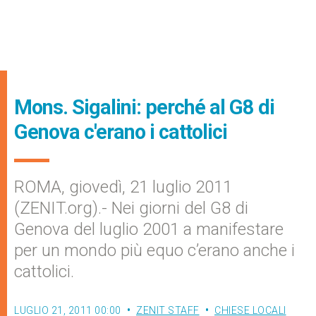
Mons. Sigalini: perché al G8 di
Genova c'erano i cattolici
ROMA, giovedì, 21 luglio 2011
(ZENIT.org).- Nei giorni del G8 di
Genova del luglio 2001 a manifestare
per un mondo più equo c’erano anche i
cattolici.
LUGLIO 21, 2011 00:00
ZENIT STAFF
CHIESE LOCALI