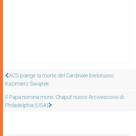
ACS piange la morte del Cardinale bielorusso
Kazimierz Świątek
Il Papa nomina mons. Chaput nuovo Arcivescovo di
Philadelphia (USA)