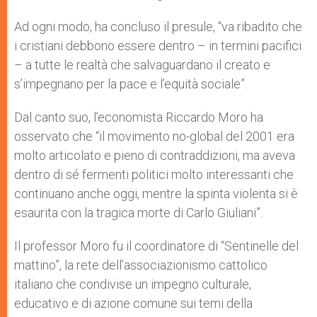
Ad ogni modo, ha concluso il presule, “va ribadito che
i cristiani debbono essere dentro – in termini pacifici
– a tutte le realtà che salvaguardano il creato e
s’impegnano per la pace e l’equità sociale”.
Dal canto suo, l’economista Riccardo Moro ha
osservato che “il movimento no-global del 2001 era
molto articolato e pieno di contraddizioni, ma aveva
dentro di sé fermenti politici molto interessanti che
continuano anche oggi, mentre la spinta violenta si è
esaurita con la tragica morte di Carlo Giuliani”.
Il professor Moro fu il coordinatore di “Sentinelle del
mattino”, la rete dell’associazionismo cattolico
italiano che condivise un impegno culturale,
educativo e di azione comune sui temi della