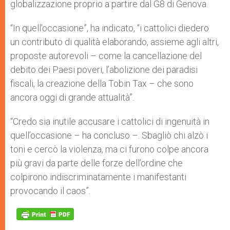
globalizzazione proprio a partire dal G8 di Genova.
“In quell’occasione”, ha indicato, “i cattolici diedero
un contributo di qualità elaborando, assieme agli altri,
proposte autorevoli – come la cancellazione del
debito dei Paesi poveri, l’abolizione dei paradisi
fiscali, la creazione della Tobin Tax – che sono
ancora oggi di grande attualità”.
“Credo sia inutile accusare i cattolici di ingenuità in
quell’occasione – ha concluso –. Sbagliò chi alzò i
toni e cercò la violenza, ma ci furono colpe ancora
più gravi da parte delle forze dell’ordine che
colpirono indiscriminatamente i manifestanti
provocando il caos”.