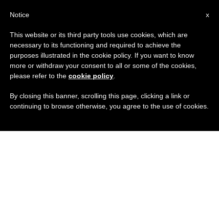
IT
Notice
x
This website or its third party tools use cookies, which are
necessary to its functioning and required to achieve the
purposes illustrated in the cookie policy. If you want to know
more or withdraw your consent to all or some of the cookies,
please refer to the
cookie policy
.
By closing this banner, scrolling this page, clicking a link or
continuing to browse otherwise, you agree to the use of cookies.