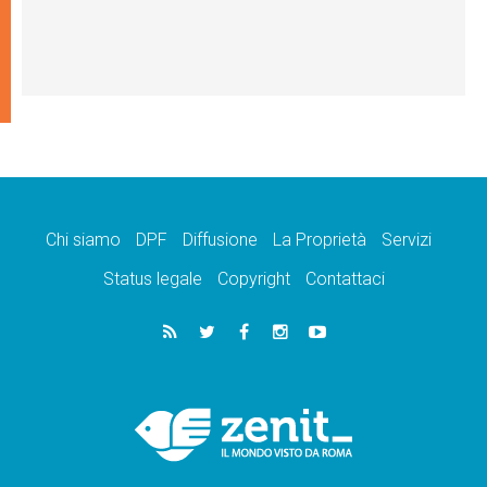
Chi siamo
DPF
Diffusione
La Proprietà
Servizi
Status legale
Copyright
Contattaci