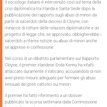
Il sociologo italiano è intervenuto così sul tema della
crisi diplomatica tra Irlanda e Santa Sede dopo la
pubblicazione del rapporto sugli abusi di minori da
parte di sacerdoti della diocesi di Cloyne, con
minacce di rotture delle relazioni diplomatiche e un
progetto di legge che, se approvato, obbligherebbe i
sacerdoti a riferire notizie su abusi di minori anche
se apprese in confessione.
Nel corso di un dibattito parlamentare sul Rapporto
Cloyne, il premier irlandese Enda Kenny ha infatti
attaccato duramente il Vaticano, accusandolo di non
aver preso misure adeguate per fermare gli abusi
sessuali dei preti cattolici sui minori.
Il premier ha fatto riferimento a un dossier
pubblicato la scorsa settimana dalla Commissione