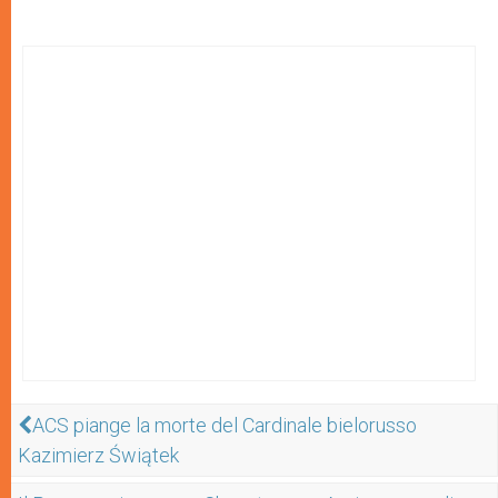
ACS piange la morte del Cardinale bielorusso
Kazimierz Świątek