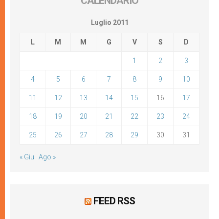
CALENDARIO
Luglio 2011
L
M
M
G
V
S
D
1
2
3
4
5
6
7
8
9
10
11
12
13
14
15
16
17
18
19
20
21
22
23
24
25
26
27
28
29
30
31
« Giu
Ago »
FEED RSS