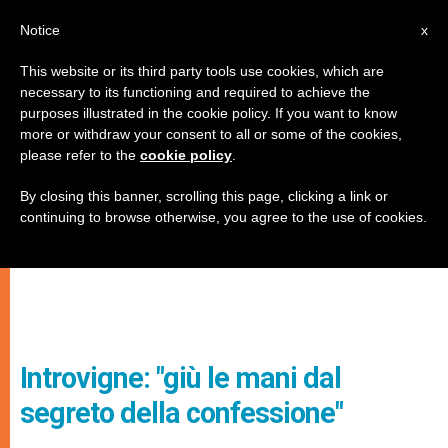
IT
Notice
x
This website or its third party tools use cookies, which are
necessary to its functioning and required to achieve the
purposes illustrated in the cookie policy. If you want to know
more or withdraw your consent to all or some of the cookies,
please refer to the
cookie policy
.
By closing this banner, scrolling this page, clicking a link or
continuing to browse otherwise, you agree to the use of cookies.
Introvigne: "giù le mani dal
segreto della confessione"