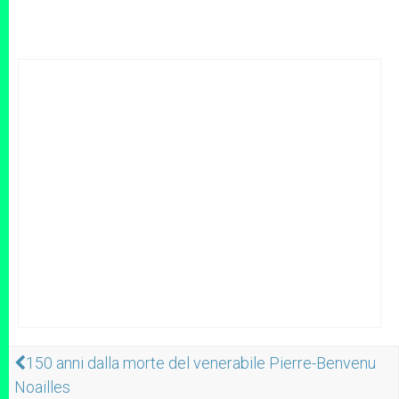
150 anni dalla morte del venerabile Pierre-Benvenu
Noailles