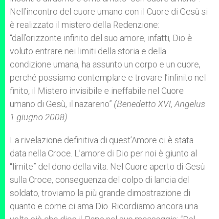
Nell’incontro del cuore umano con il Cuore di Gesù si
è realizzato il mistero della Redenzione:
“dall’orizzonte infinito del suo amore, infatti, Dio è
voluto entrare nei limiti della storia e della
condizione umana, ha assunto un corpo e un cuore,
perché possiamo contemplare e trovare l’infinito nel
finito, il Mistero invisibile e ineffabile nel Cuore
umano di Gesù, il nazareno”
(Benedetto XVI, Angelus
1 giugno 2008).
La rivelazione definitiva di quest’Amore ci è stata
data nella Croce. L’amore di Dio per noi è giunto al
“limite” del dono della vita. Nel Cuore aperto di Gesù
sulla Croce, conseguenza del colpo di lancia del
soldato, troviamo la più grande dimostrazione di
quanto e come ci ama Dio. Ricordiamo ancora una