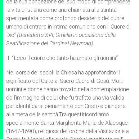
della sua concezione del suo modo di comprendere
la vita cristiana come una chiamata alla santità,
sperimentata come profondo desiderio del cuore
umano di entrare in intima comunione con il Cuore di
Dio”
(Benedetto XVI, Omelia in occasione della
Beatificazione del Cardinal Newman).
II -“Ecco il cuore che tanto ha amato gli uomini”
Nel corso dei secoli la Chiesa ha approfondito il
significato del Culto al Sacro Cuore di Gesù. Molti
uomini e donne hanno trovato nella contemplazione
dell’immagine di colui che fu trafitto una via valida
per identificarsi pienamente con Cristo e giungere
alla meta della santità.Tra questiricordiamo
specialmente Santa Margherita Maria de Alacoque
(1647-1690), religiosa dell’ordine della Visitazione a