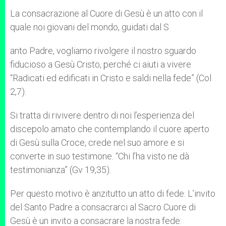
La consacrazione al Cuore di Gesù è un atto con il
quale noi giovani del mondo, guidati dal S
anto Padre, vogliamo rivolgere il nostro sguardo
fiducioso a Gesù Cristo, perché ci aiuti a vivere
“Radicati ed edificati in Cristo e saldi nella fede” (Col
2,7).
Si tratta di rivivere dentro di noi l’esperienza del
discepolo amato che contemplando il cuore aperto
di Gesù sulla Croce, crede nel suo amore e si
converte in suo testimone. “Chi l’ha visto ne dà
testimonianza” (Gv 19,35).
Per questo motivo è anzitutto un atto di fede. L’invito
del Santo Padre a consacrarci al Sacro Cuore di
Gesù è un invito a consacrare la nostra fede: