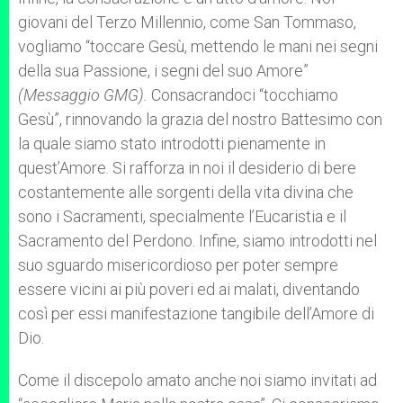
giovani del Terzo Millennio, come San Tommaso,
vogliamo “toccare Gesù, mettendo le mani nei segni
della sua Passione, i segni del suo Amore”
(Messaggio GMG).
Consacrandoci “tocchiamo
Gesù”, rinnovando la grazia del nostro Battesimo con
la quale siamo stato introdotti pienamente in
quest’Amore. Si rafforza in noi il desiderio di bere
costantemente alle sorgenti della vita divina che
sono i Sacramenti, specialmente l’Eucaristia e il
Sacramento del Perdono. Infine, siamo introdotti nel
suo sguardo misericordioso per poter sempre
essere vicini ai più poveri ed ai malati, diventando
così per essi manifestazione tangibile dell’Amore di
Dio.
Come il discepolo amato anche noi siamo invitati ad