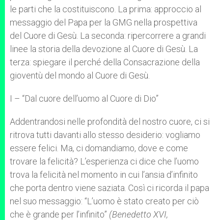
le parti che la costituiscono. La prima: approccio al
messaggio del Papa per la GMG nella prospettiva
del Cuore di Gesù. La seconda: ripercorrere a grandi
linee la storia della devozione al Cuore di Gesù. La
terza: spiegare il perché della Consacrazione della
gioventù del mondo al Cuore di Gesù.
I – “Dal cuore dell’uomo al Cuore di Dio”
Addentrandosi nelle profondità del nostro cuore, ci si
ritrova tutti davanti allo stesso desiderio: vogliamo
essere felici. Ma, ci domandiamo, dove e come
trovare la felicità? L’esperienza ci dice che l’uomo
trova la felicità nel momento in cui l’ansia d’infinito
che porta dentro viene saziata. Così ci ricorda il papa
nel suo messaggio: “L’uomo è stato creato per ciò
che è grande per l’infinito”
(Benedetto XVI,