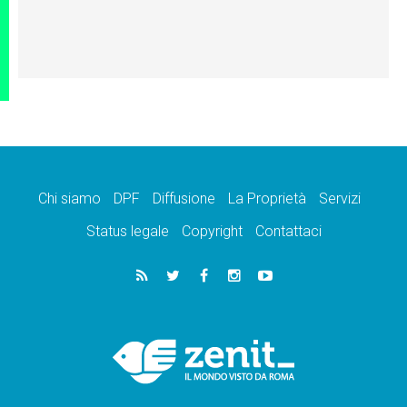
Chi siamo
DPF
Diffusione
La Proprietà
Servizi
Status legale
Copyright
Contattaci