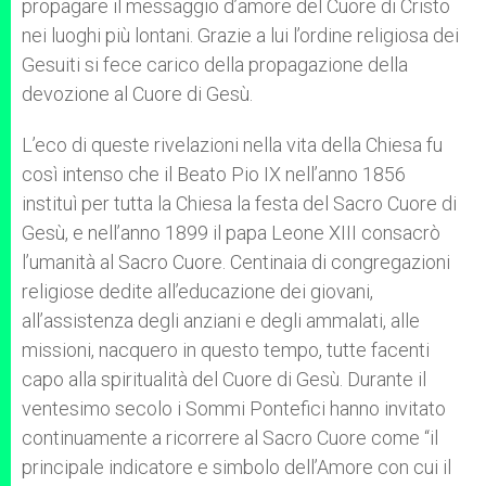
propagare il messaggio d’amore del Cuore di Cristo
nei luoghi più lontani. Grazie a lui l’ordine religiosa dei
Gesuiti si fece carico della propagazione della
devozione al Cuore di Gesù.
L’eco di queste rivelazioni nella vita della Chiesa fu
così intenso che il Beato Pio IX nell’anno 1856
instituì per tutta la Chiesa la festa del Sacro Cuore di
Gesù, e nell’anno 1899 il papa Leone XIII consacrò
l’umanità al Sacro Cuore. Centinaia di congregazioni
religiose dedite all’educazione dei giovani,
all’assistenza degli anziani e degli ammalati, alle
missioni, nacquero in questo tempo, tutte facenti
capo alla spiritualità del Cuore di Gesù. Durante il
ventesimo secolo i Sommi Pontefici hanno invitato
continuamente a ricorrere al Sacro Cuore come “il
principale indicatore e simbolo dell’Amore con cui il