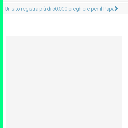
Un sito registra più di 50.000 preghiere per il Papa