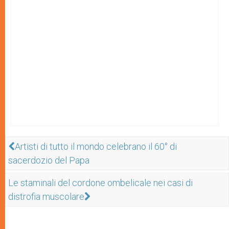
Artisti di tutto il mondo celebrano il 60° di
sacerdozio del Papa
Le staminali del cordone ombelicale nei casi di
distrofia muscolare