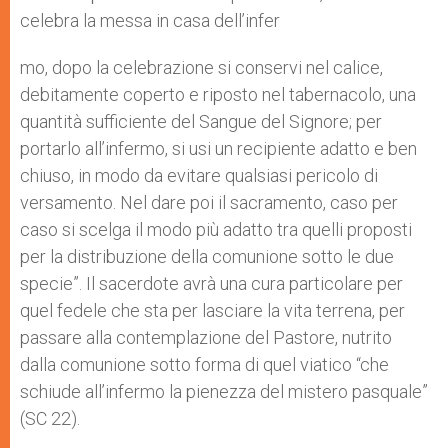
celebra la messa in casa dell’infer
mo, dopo la celebrazione si conservi nel calice,
debitamente coperto e riposto nel tabernacolo, una
quantità sufficiente del Sangue del Signore; per
portarlo all’infermo, si usi un recipiente adatto e ben
chiuso, in modo da evitare qualsiasi pericolo di
versamento. Nel dare poi il sacramento, caso per
caso si scelga il modo più adatto tra quelli proposti
per la distribuzione della comunione sotto le due
specie”. Il sacerdote avrà una cura particolare per
quel fedele che sta per lasciare la vita terrena, per
passare alla contemplazione del Pastore, nutrito
dalla comunione sotto forma di quel viatico “che
schiude all’infermo la pienezza del mistero pasquale”
(SC 22).