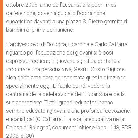
ottobre 2005, anno dell’Eucaristia, a pochi mesi
dall’elezione, dove ha guidato l’adorazione
eucaristica davanti a una piazza S. Pietro gremita di
bambini di prima comunione!
L’arcivescovo di Bologna, il cardinale Carlo Caffarra,
riguardo poi l’educazione dei giovani si è così
espresso: “educare il giovane significa portarlo a
incontrare una persona viva, Gesù il Cristo Signore.
Non dobbiamo dare per scontata questa direzione,
specialmente oggi. E’ facile quindi vedere la
centralità della celebrazione dell’Eucaristia e della
sua adorazione. Tutti i grandi educatori hanno
sempre educato i giovani a una profonda “devozione
eucaristica” (C. Caffarra, “La scelta educativa nella
Chiesa di Bologna”, documenti chiese locali 143, EDB
2008, p. 30).