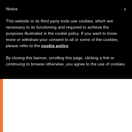
IT
Notice
x
This website or its third party tools use cookies, which are
necessary to its functioning and required to achieve the
purposes illustrated in the cookie policy. If you want to know
more or withdraw your consent to all or some of the cookies,
please refer to the
cookie policy
.
By closing this banner, scrolling this page, clicking a link or
continuing to browse otherwise, you agree to the use of cookies.