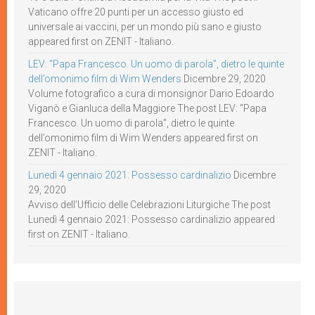
Vaticano offre 20 punti per un accesso giusto ed
universale ai vaccini, per un mondo più sano e giusto
appeared first on ZENIT - Italiano.
LEV: “Papa Francesco. Un uomo di parola”, dietro le quinte
dell’omonimo film di Wim Wenders
Dicembre 29, 2020
Volume fotografico a cura di monsignor Dario Edoardo
Viganò e Gianluca della Maggiore The post LEV: “Papa
Francesco. Un uomo di parola”, dietro le quinte
dell’omonimo film di Wim Wenders appeared first on
ZENIT - Italiano.
Lunedì 4 gennaio 2021: Possesso cardinalizio
Dicembre
29, 2020
Avviso dell’Ufficio delle Celebrazioni Liturgiche The post
Lunedì 4 gennaio 2021: Possesso cardinalizio appeared
first on ZENIT - Italiano.