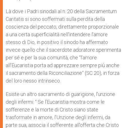
Là dove i Padri sinodali al n. 20 della Sacramentum
Caritatis si sono soffermati sulla perdita della
coscienza del peccato, direttamente proporzionale
a una certa superficialità nell’intendere l’amore
stesso di Dio, in positivo il sinodo ha affermato
invece quello che il sacerdote adoratore sperimenta
per sé e per la sua comunità, che “l’amore
all’Eucaristia porta ad apprezzare sempre più anche
il sacramento della Riconciliazione” (SC 20), in forza
del loro nesso intrinseco.
Esiste un altro sacramento di guarigione, l’unzione
degli infermi: “ Se l’Eucaristia mostra come le
sofferenze e la morte di Cristo siano state
trasformate in amore, l’Unzione degli infermi, da
parte sua, associa il sofferente all’offerta che Cristo