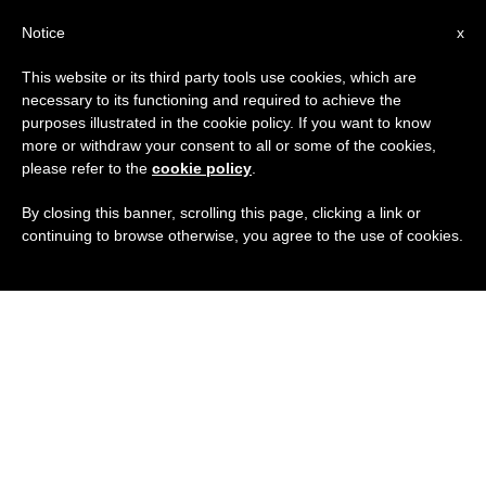
IT
Notice
x
This website or its third party tools use cookies, which are
necessary to its functioning and required to achieve the
purposes illustrated in the cookie policy. If you want to know
more or withdraw your consent to all or some of the cookies,
please refer to the
cookie policy
.
By closing this banner, scrolling this page, clicking a link or
continuing to browse otherwise, you agree to the use of cookies.