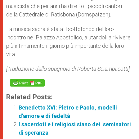
musicista che per anni ha diretto i piccoli cantori
della Cattedrale di Ratisbona (Domspatzen).
La musica sacra è stata il sottofondo del loro
incontro nel Palazzo Apostolico, aiutandoli a rivivere
più intimamente il giorno più importante della loro
vita.
[Traduzione dallo spagnolo di Roberta Sciamplicotti]
Related Posts:
Benedetto XVI: Pietro e Paolo, modelli
d'amore e di fedeltà
I sacerdoti e i religiosi siano dei "seminatori
di speranza"