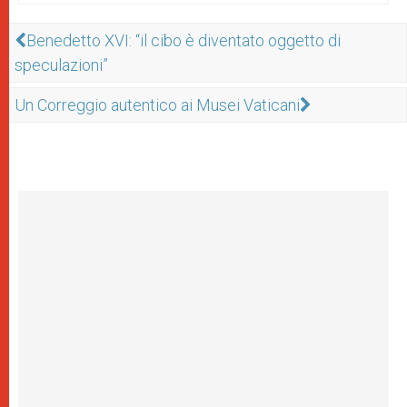
Benedetto XVI: “il cibo è diventato oggetto di
speculazioni”
Un Correggio autentico ai Musei Vaticani