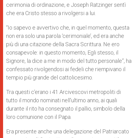
cerimonia di ordinazione, e Joseph Ratzinger sentì
che era Cristo stesso a rivolgersi a lui.
“Io sapevo e avvertivo che, in quel momento, questa
non era solo una parola ‘cerimoniale’, ed era anche
più di una citazione della Sacra Scrittura. Ne ero
consapevole: in questo momento, Egli stesso, il
Signore, la dice a me in modo del tutto personale”, ha
confessato rivolgendosi ai fedeli che riempivano il
tempio più grande del cattolicesimo.
Tra questi c’erano i 41 Arcivescovi metropoliti di
tutto il mondo nominati nell’ultimo anno, ai quali
durante il rito ha consegnato il pallio, simbolo della
loro comunione con il Papa.
Era presente anche una delegazione del Patriarcato