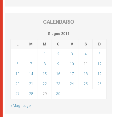
CALENDARIO
Giugno 2011
L
M
M
G
V
S
D
1
2
3
4
5
6
7
8
9
10
11
12
13
14
15
16
17
18
19
20
21
22
23
24
25
26
27
28
29
30
« Mag
Lug »