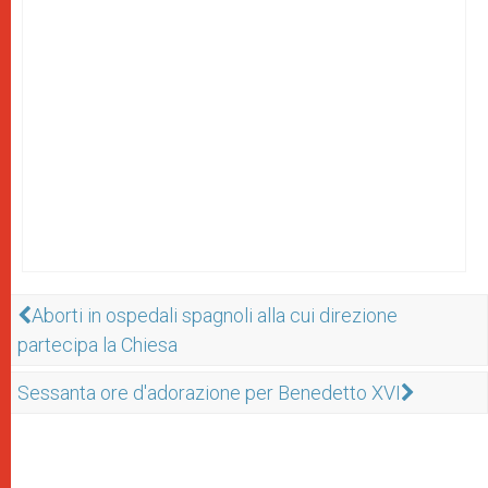
Aborti in ospedali spagnoli alla cui direzione
partecipa la Chiesa
Sessanta ore d'adorazione per Benedetto XVI