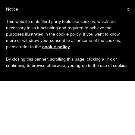
IT
Notice
x
This website or its third party tools use cookies, which are
necessary to its functioning and required to achieve the
purposes illustrated in the cookie policy. If you want to know
more or withdraw your consent to all or some of the cookies,
please refer to the
cookie policy
.
By closing this banner, scrolling this page, clicking a link or
continuing to browse otherwise, you agree to the use of cookies.