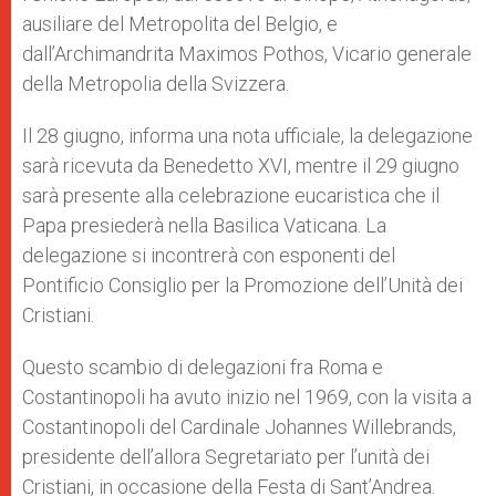
ausiliare del Metropolita del Belgio, e
dall’Archimandrita Maximos Pothos, Vicario generale
della Metropolia della Svizzera.
Il 28 giugno, informa una nota ufficiale, la delegazione
sarà ricevuta da Benedetto XVI, mentre il 29 giugno
sarà presente alla celebrazione eucaristica che il
Papa presiederà nella Basilica Vaticana. La
delegazione si incontrerà con esponenti del
Pontificio Consiglio per la Promozione dell’Unità dei
Cristiani.
Questo scambio di delegazioni fra Roma e
Costantinopoli ha avuto inizio nel 1969, con la visita a
Costantinopoli del Cardinale Johannes Willebrands,
presidente dell’allora Segretariato per l’unità dei
Cristiani, in occasione della Festa di Sant’Andrea.