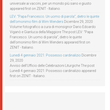
universale ai vaccini, per un mondo più sano e giusto
appeared first on ZENIT - Italiano.
LEV: “Papa Francesco. Un uomo di parola”, dietro le quinte
dell’omonimo film di Wim Wenders
Dicembre 29, 2020
Volume fotografico a cura di monsignor Dario Edoardo
Viganò e Gianluca della Maggiore The post LEV: “Papa
Francesco. Un uomo di parola”, dietro le quinte
dell’omonimo film di Wim Wenders appeared first on
ZENIT - Italiano.
Lunedì 4 gennaio 2021: Possesso cardinalizio
Dicembre
29, 2020
Avviso dell’Ufficio delle Celebrazioni Liturgiche The post
Lunedì 4 gennaio 2021: Possesso cardinalizio appeared
first on ZENIT - Italiano.