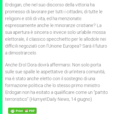
Erdogan, che nel suo discorso della vittoria ha
promesso di lavorare per tutti i cittadini, di tutte le
religioni e stili di vita, ed ha menzionato
espressamente anche le minoranze cristiane? La
sua apertura è sincera o invece solo un’abile mossa
elettorale, il classico specchietto per le allodole nei
difficili negoziati con l’Unione Europea? Sarà il futuro
a dimostrarcelo.
Anche Erol Dora dovrà affermarsi. Non solo porta
sulle sue spalle le aspettative di un’intera comunità,
ma è stato anche eletto con il sostegno di una
formazione politica che lo stesso primo ministro
Erdogan non ha esitato a qualificare come un “partito
terroristico” (HürriyetDaily News, 14 giugno).