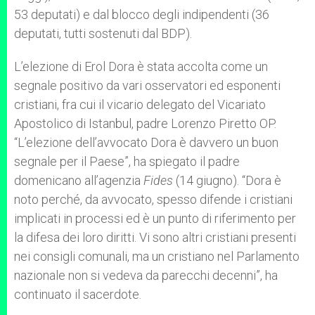
53 deputati) e dal blocco degli indipendenti (36
deputati, tutti sostenuti dal BDP).
L’elezione di Erol Dora è stata accolta come un
segnale positivo da vari osservatori ed esponenti
cristiani, fra cui il vicario delegato del Vicariato
Apostolico di Istanbul, padre Lorenzo Piretto OP.
“L’elezione dell’avvocato Dora è davvero un buon
segnale per il Paese”, ha spiegato il padre
domenicano all’agenzia
Fides
(14 giugno). “Dora è
noto perché, da avvocato, spesso difende i cristiani
implicati in processi ed è un punto di riferimento per
la difesa dei loro diritti. Vi sono altri cristiani presenti
nei consigli comunali, ma un cristiano nel Parlamento
nazionale non si vedeva da parecchi decenni”, ha
continuato il sacerdote.