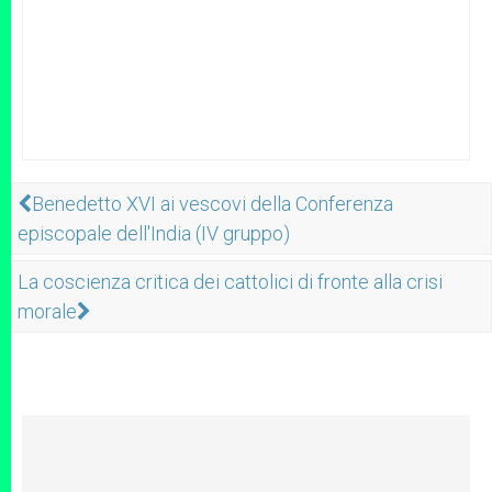
Benedetto XVI ai vescovi della Conferenza
episcopale dell'India (IV gruppo)
La coscienza critica dei cattolici di fronte alla crisi
morale