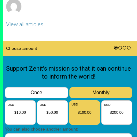
View all articles