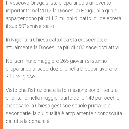
Il Vescovo Onaga si sta preparando a un evento
importante: nel 2012 la Diocesi di Enugu, alla quale
appartengono più di 1,3 milioni di cattolici, celebrerà
il suo 50° anniversario.
In Nigeria la Chiesa cattolica sta crescendo, e
attualmente la Diocesi ha più di 400 sacerdoti attivi.
Nel seminario maggiore 265 giovani si stanno
preparando al sacerdozio, e nella Diocesi lavorano
376 religiose.
Visto che l’istruzione e la formazione sono ritenute
prioritarie, nella maggior parte delle 148 parrocchie
diocesane la Chiesa gestisce scuole primarie e
secondarie, la cui qualità è ampiamente riconosciuta
da tutta la comunità.