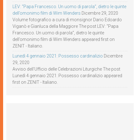
LEV: “Papa Francesco. Un uomo di parola”, dietro le quinte
dell’omonimo film di Wim Wenders
Dicembre 29, 2020
Volume fotografico a cura di monsignor Dario Edoardo
Viganò e Gianluca della Maggiore The post LEV: “Papa
Francesco. Un uomo di parola”, dietro le quinte
dell’omonimo film di Wim Wenders appeared first on
ZENIT - Italiano.
Lunedì 4 gennaio 2021: Possesso cardinalizio
Dicembre
29, 2020
Avviso dell’Ufficio delle Celebrazioni Liturgiche The post
Lunedì 4 gennaio 2021: Possesso cardinalizio appeared
first on ZENIT - Italiano.