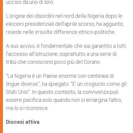
ucciso da uno di loro.
L’origine dei disordini nel nord della Nigeria dopo le
elezioni presidenziali dell’aprile scorso, ha aggiunto,
risiede nelle irrisolte differenze etnico-politiche.
A suo avviso, è fondamentale che sia garantito a tutti
l’accesso all’istruzione, soprattutto a una serie di
tribù che conoscono poco più del Corano.
“La Nigeria è un Paese enorme con centinaia di
lingue diverse”, ha spiegato. “E’ un crogiuolo come gli
Stati Uniti”. In questo contesto, la convivenza può
essere pacifica solo quando non si emargina l’altro,
ma lo si riconosce.
Diocesi attiva