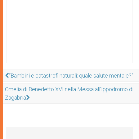
“Bambini e catastrofi naturali: quale salute mentale?”
Omelia di Benedetto XVI nella Messa all’Ippodromo di
Zagabria