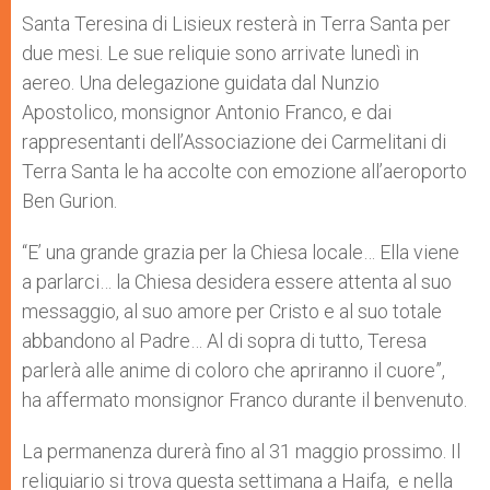
Santa Teresina di Lisieux resterà in Terra Santa per
due mesi. Le sue reliquie sono arrivate lunedì in
aereo. Una delegazione guidata dal Nunzio
Apostolico, monsignor Antonio Franco, e dai
rappresentanti dell’Associazione dei Carmelitani di
Terra Santa le ha accolte con emozione all’aeroporto
Ben Gurion.
“E’ una grande grazia per la Chiesa locale… Ella viene
a parlarci… la Chiesa desidera essere attenta al suo
messaggio, al suo amore per Cristo e al suo totale
abbandono al Padre… Al di sopra di tutto, Teresa
parlerà alle anime di coloro che apriranno il cuore”,
ha affermato monsignor Franco durante il benvenuto.
La permanenza durerà fino al 31 maggio prossimo. Il
reliquiario si trova questa settimana a Haifa, e nella