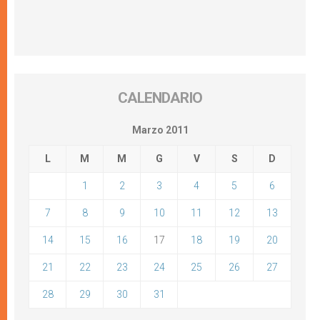
CALENDARIO
Marzo 2011
L
M
M
G
V
S
D
1
2
3
4
5
6
7
8
9
10
11
12
13
14
15
16
17
18
19
20
21
22
23
24
25
26
27
28
29
30
31