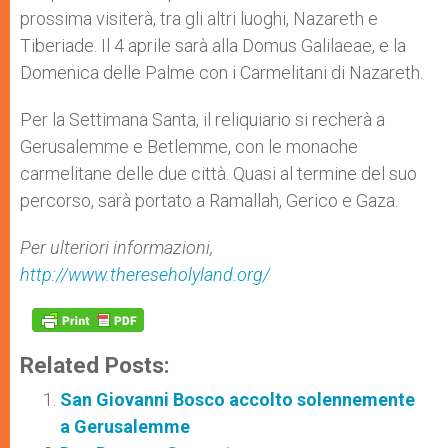
prossima visiterà, tra gli altri luoghi, Nazareth e
Tiberiade. Il 4 aprile sarà alla Domus Galilaeae, e la
Domenica delle Palme con i Carmelitani di Nazareth.
Per la Settimana Santa, il reliquiario si recherà a
Gerusalemme e Betlemme, con le monache
carmelitane delle due città. Quasi al termine del suo
percorso, sarà portato a Ramallah, Gerico e Gaza.
Per ulteriori informazioni,
http://www.thereseholyland.org/
Related Posts:
San Giovanni Bosco accolto solennemente
a Gerusalemme