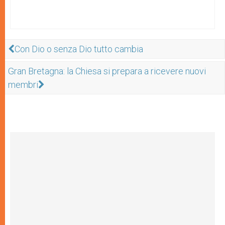
Con Dio o senza Dio tutto cambia
Gran Bretagna: la Chiesa si prepara a ricevere nuovi
membri