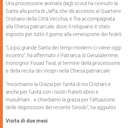
Una processione animata dagli scout ha ricevuto la
Santa alla porta di Jaffa, che dà accesso al Quartiere
Cristiano della Città Vecchia, e l’ha accompagnata
alla Chiesa patriarcale, dove il reliquiario è stato
esposto per tutto il giorno alla venerazione dei fedeli.
“La più grande Santa dei tempi moderni ci viene oggi
incontro”, ha affermato il Patriarca di Gerusalemme,
monsignor Fouad Twal, al termine della processione
e della recita dei Vespri nella Chiesa patriarcale.
“Invochiamo la Grazia per l’unità di noi Cristiani e
anche per l’unità con i nostri fratelli ebrei e
musulmani… e chiediamo la grazia per l’attuazione
delle disposizioni del recente Sinodo”, ha aggiunto.
Visita di due mesi