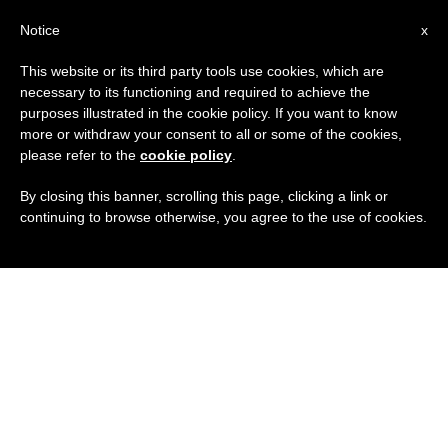
IT
Notice
x
This website or its third party tools use cookies, which are
necessary to its functioning and required to achieve the
purposes illustrated in the cookie policy. If you want to know
more or withdraw your consent to all or some of the cookies,
please refer to the
cookie policy
.
By closing this banner, scrolling this page, clicking a link or
continuing to browse otherwise, you agree to the use of cookies.