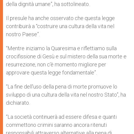
della dignità umane”, ha sottolineato.
Il presule ha anche osservato che questa legge
contribuirà a “costruire una cultura della vita nel
nostro Paese”.
“Mentre iniziamo la Quaresima e riflettiamo sulla
crocifissione di Gesù e sul mistero della sua morte e
resurrezione, non c’è momento migliore per
approvare questa legge fondamentale”.
“La fine dell’uso della pena di morte promuove lo
sviluppo di una cultura della vita nel nostro Stato”, ha
dichiarato.
“La società continuerà ad essere difesa e quanti
commettono crimini saranno ancora ritenuti
responsabili attraverso alternative alla pena di