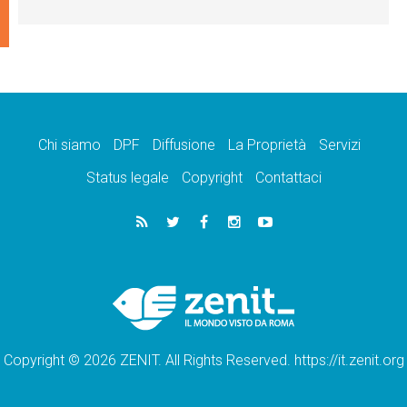
Chi siamo
DPF
Diffusione
La Proprietà
Servizi
Status legale
Copyright
Contattaci
Copyright © 2026 ZENIT. All Rights Reserved. https://it.zenit.org