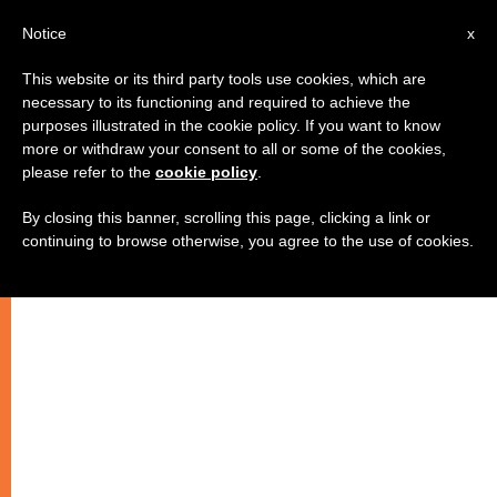
IT
Notice
x
This website or its third party tools use cookies, which are
necessary to its functioning and required to achieve the
purposes illustrated in the cookie policy. If you want to know
more or withdraw your consent to all or some of the cookies,
please refer to the
cookie policy
.
By closing this banner, scrolling this page, clicking a link or
continuing to browse otherwise, you agree to the use of cookies.