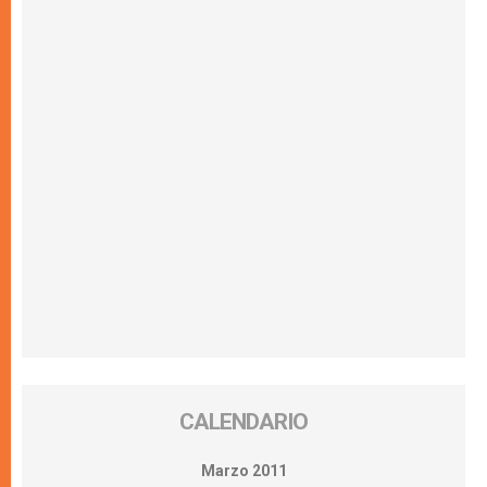
CALENDARIO
Marzo 2011