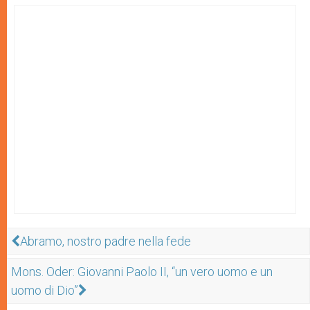
Abramo, nostro padre nella fede
Mons. Oder: Giovanni Paolo II, “un vero uomo e un
uomo di Dio”