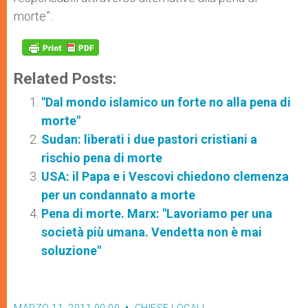
morte”.
Related Posts:
"Dal mondo islamico un forte no alla pena di
morte"
Sudan: liberati i due pastori cristiani a
rischio pena di morte
USA: il Papa e i Vescovi chiedono clemenza
per un condannato a morte
Pena di morte. Marx: "Lavoriamo per una
società più umana. Vendetta non è mai
soluzione"