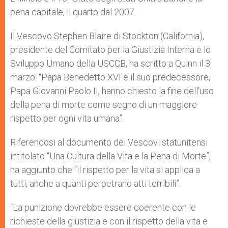
pena capitale, il quarto dal 2007.
Il Vescovo Stephen Blaire di Stockton (California),
presidente del Comitato per la Giustizia Interna e lo
Sviluppo Umano della USCCB, ha scritto a Quinn il 3
marzo: “Papa Benedetto XVI e il suo predecessore,
Papa Giovanni Paolo II, hanno chiesto la fine dell’uso
della pena di morte come segno di un maggiore
rispetto per ogni vita umana”.
Riferendosi al documento dei Vescovi statunitensi
intitolato “Una Cultura della Vita e la Pena di Morte”,
ha aggiunto che “il rispetto per la vita si applica a
tutti, anche a quanti perpetrano atti terribili”.
“La punizione dovrebbe essere coerente con le
richieste della giustizia e con il rispetto della vita e