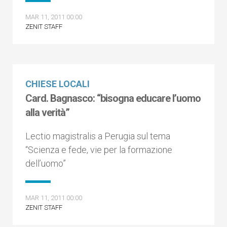
MAR 11, 2011 00:00
ZENIT STAFF
CHIESE LOCALI
Card. Bagnasco: “bisogna educare l’uomo
alla verità”
Lectio magistralis a Perugia sul tema
“Scienza e fede, vie per la formazione
dell’uomo”
MAR 11, 2011 00:00
ZENIT STAFF