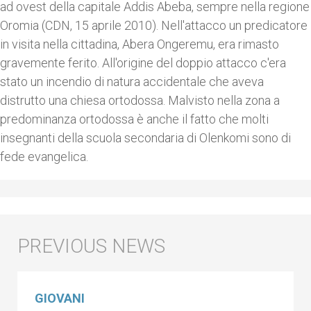
ad ovest della capitale Addis Abeba, sempre nella regione
Oromia (CDN, 15 aprile 2010). Nell'attacco un predicatore
in visita nella cittadina, Abera Ongeremu, era rimasto
gravemente ferito. All'origine del doppio attacco c'era
stato un incendio di natura accidentale che aveva
distrutto una chiesa ortodossa. Malvisto nella zona a
predominanza ortodossa è anche il fatto che molti
insegnanti della scuola secondaria di Olenkomi sono di
fede evangelica.
GIOVANI