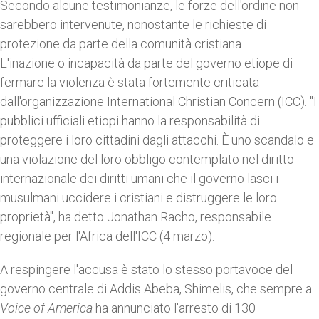
Secondo alcune testimonianze, le forze dell'ordine non
sarebbero intervenute, nonostante le richieste di
protezione da parte della comunità cristiana.
L'inazione o incapacità da parte del governo etiope di
fermare la violenza è stata fortemente criticata
dall'organizzazione International Christian Concern (ICC). "I
pubblici ufficiali etiopi hanno la responsabilità di
proteggere i loro cittadini dagli attacchi. È uno scandalo e
una violazione del loro obbligo contemplato nel diritto
internazionale dei diritti umani che il governo lasci i
musulmani uccidere i cristiani e distruggere le loro
proprietà", ha detto Jonathan Racho, responsabile
regionale per l'Africa dell'ICC (4 marzo).
A respingere l'accusa è stato lo stesso portavoce del
governo centrale di Addis Abeba, Shimelis, che sempre a
Voice of America
ha annunciato l'arresto di 130