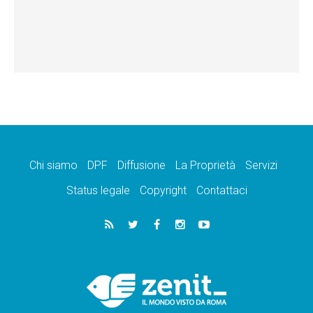
Chi siamo
DPF
Diffusione
La Proprietà
Servizi
Status legale
Copyright
Contattaci