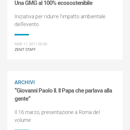
Una GMG al 100% ecosostenibile
Iniziativa per ridurre l’impatto ambientale
dell’evento
MAR 11, 2011 00:00
ZENIT STAFF
ARCHIVI
“Giovanni Paolo II. Il Papa che parlava alla
gente”
Il 16 marzo, presentazione a Roma del
volume