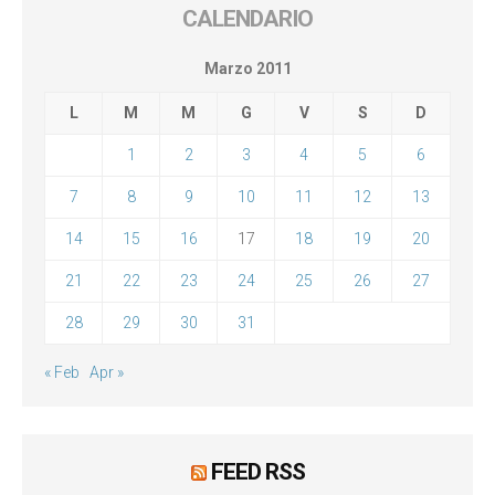
CALENDARIO
Marzo 2011
L
M
M
G
V
S
D
1
2
3
4
5
6
7
8
9
10
11
12
13
14
15
16
17
18
19
20
21
22
23
24
25
26
27
28
29
30
31
« Feb
Apr »
FEED RSS