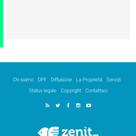
Chi siamo
DPF
Diffusione
La Proprietà
Servizi
Status legale
Copyright
Contattaci