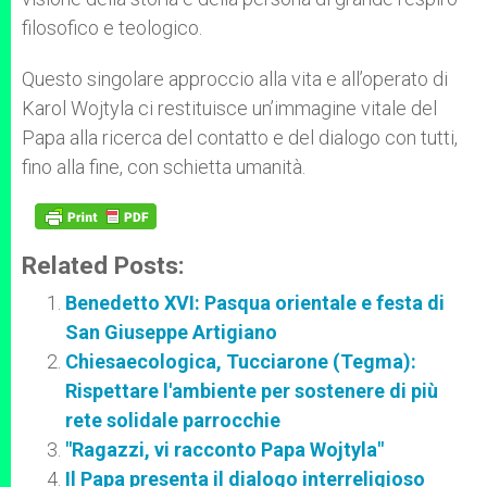
filosofico e teologico.
Questo singolare approccio alla vita e all’operato di
Karol Wojtyla ci restituisce un’immagine vitale del
Papa alla ricerca del contatto e del dialogo con tutti,
fino alla fine, con schietta umanità.
Related Posts:
Benedetto XVI: Pasqua orientale e festa di
San Giuseppe Artigiano
Chiesaecologica, Tucciarone (Tegma):
Rispettare l'ambiente per sostenere di più
rete solidale parrocchie
"Ragazzi, vi racconto Papa Wojtyla"
Il Papa presenta il dialogo interreligioso