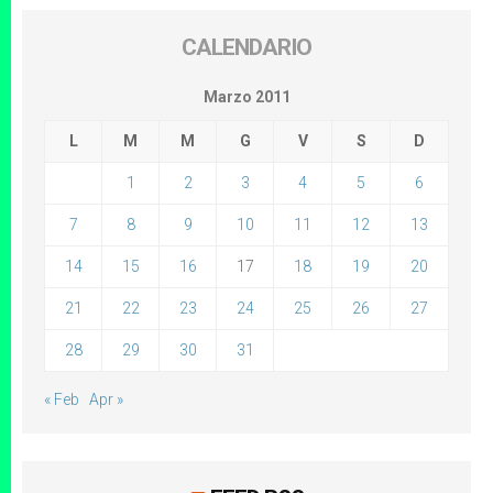
CALENDARIO
Marzo 2011
L
M
M
G
V
S
D
1
2
3
4
5
6
7
8
9
10
11
12
13
14
15
16
17
18
19
20
21
22
23
24
25
26
27
28
29
30
31
« Feb
Apr »