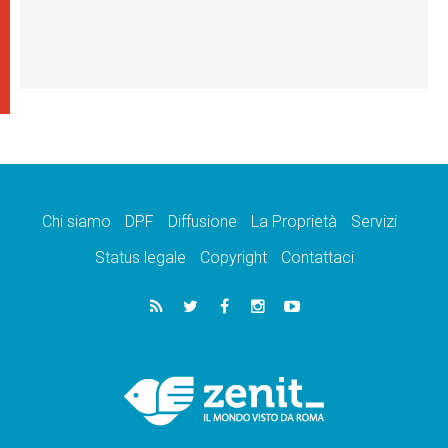
Chi siamo
DPF
Diffusione
La Proprietà
Servizi
Status legale
Copyright
Contattaci