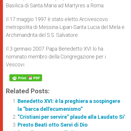
Basilica di Santa Maria ad Martyres a Roma.
Il 17 maggio 1997 è stato eletto Arcivescovo
metropolita di Messina-Lipari-Santa Lucia del Mela e
Archimandrita del S.S. Salvatore.
Il 3 gennaio 2007 Papa Benedetto XVI lo ha
nominato membro della Congregazione per i
Vescovi.
Related Posts:
Benedetto XVI: è la preghiera a sospingere
la “barca dell'ecumenismo”
“Cristiani per servire” plaude alla Laudato Si'
Presto Beati otto Servi di Dio