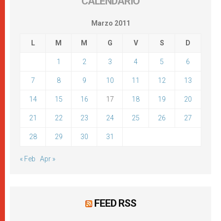
CALENDARIO
Marzo 2011
L
M
M
G
V
S
D
1
2
3
4
5
6
7
8
9
10
11
12
13
14
15
16
17
18
19
20
21
22
23
24
25
26
27
28
29
30
31
« Feb
Apr »
FEED RSS