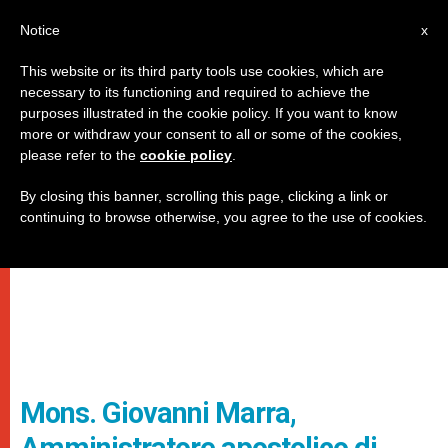
IT
Notice
x
This website or its third party tools use cookies, which are
necessary to its functioning and required to achieve the
purposes illustrated in the cookie policy. If you want to know
more or withdraw your consent to all or some of the cookies,
please refer to the
cookie policy
.
By closing this banner, scrolling this page, clicking a link or
continuing to browse otherwise, you agree to the use of cookies.
Mons. Giovanni Marra,