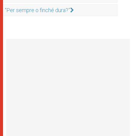
“Per sempre o finché dura?”