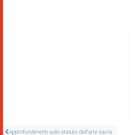
Approfondimenti sullo statuto dell'arte sacra