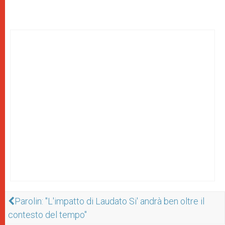
Parolin: "L'impatto di Laudato Si' andrà ben oltre il
contesto del tempo"