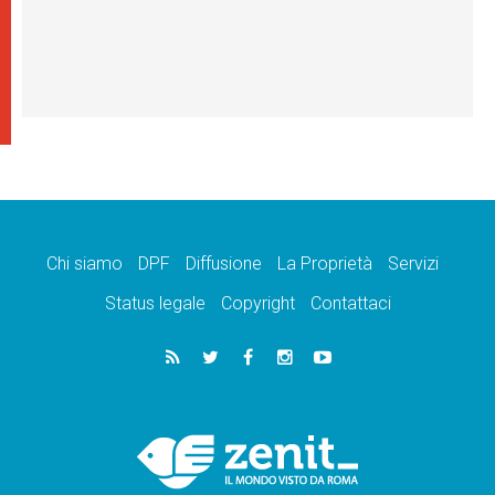
Chi siamo
DPF
Diffusione
La Proprietà
Servizi
Status legale
Copyright
Contattaci