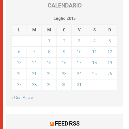
CALENDARIO
Luglio 2015
L
M
M
G
V
S
D
1
2
3
4
5
6
7
8
9
10
11
12
13
14
15
16
17
18
19
20
21
22
23
24
25
26
27
28
29
30
31
« Giu
Ago »
FEED RSS