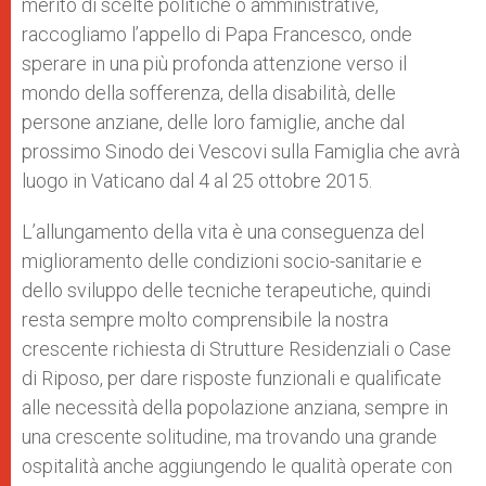
merito di scelte politiche o amministrative,
raccogliamo l’appello di Papa Francesco, onde
sperare in una più profonda attenzione verso il
mondo della sofferenza, della disabilità, delle
persone anziane, delle loro famiglie, anche dal
prossimo Sinodo dei Vescovi sulla Famiglia che avrà
luogo in Vaticano dal 4 al 25 ottobre 2015.
L’allungamento della vita è una conseguenza del
miglioramento delle condizioni socio-sanitarie e
dello sviluppo delle tecniche terapeutiche, quindi
resta sempre molto comprensibile la nostra
crescente richiesta di Strutture Residenziali o Case
di Riposo, per dare risposte funzionali e qualificate
alle necessità della popolazione anziana, sempre in
una crescente solitudine, ma trovando una grande
ospitalità anche aggiungendo le qualità operate con