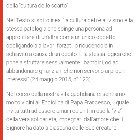
della “cultura dello scarto”.
Nel Testo si sottolinea: “la cultura del relativismo è la
stessa patologia che spinge una persona ad
approfittare di un’altra come un unico oggetto,
obbligandola a lavori forzati, o riducendola in
schiavitù a causa di un debito. È la stessa logica che
pone a sfruttare sessualmente i bambini, od ad
abbandonare gli anziani che non servono ai propri
interessi” (24 maggio 2015, n° 123).
Nel corso della nostra vita quotidiana ci sentiamo
molto vicini all’Enciclica di Papa Francesco, il quale
invita tutti ad essere umani ed uniti in quella “via”
della vera solidarietà, impegnati dall’amore che il
Signore ha dato a ciascuna delle Sue creature.