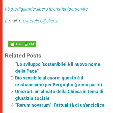
http://digilander.libero.it/cristianiperservire
E-mail:
previtefelice@alice.it
Related Posts:
“Lo sviluppo ‘sostenibile’ è il nuovo nome
della Pace”
Dio sensibile al cuore: questo è il
cristianesimo per Bergoglio (prima parte)
Unidroit: un alleato della Chiesa in tema di
giustizia sociale
“Rerum novarum”: l’attualità di un’enciclica