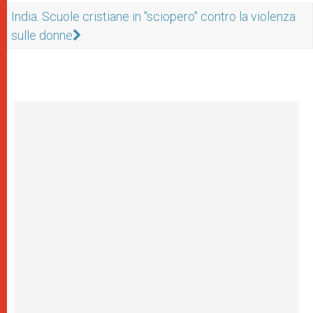
India. Scuole cristiane in "sciopero" contro la violenza
sulle donne