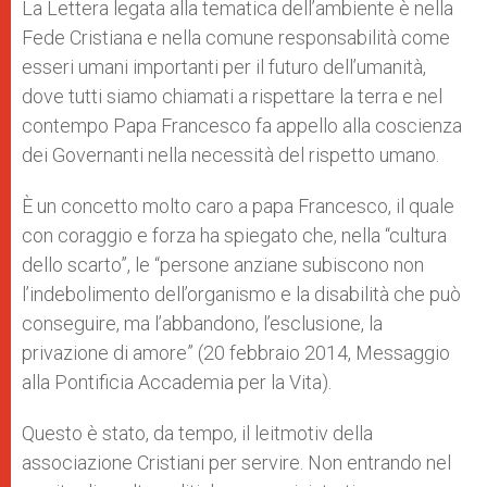
La Lettera legata alla tematica dell’ambiente è nella
Fede Cristiana e nella comune responsabilità come
esseri umani importanti per il futuro dell’umanità,
dove tutti siamo chiamati a rispettare la terra e nel
contempo Papa Francesco fa appello alla coscienza
dei Governanti nella necessità del rispetto umano.
È un concetto molto caro a papa Francesco, il quale
con coraggio e forza ha spiegato che, nella “cultura
dello scarto”, le “persone anziane subiscono non
l’indebolimento dell’organismo e la disabilità che può
conseguire, ma l’abbandono, l’esclusione, la
privazione di amore” (20 febbraio 2014, Messaggio
alla Pontificia Accademia per la Vita).
Questo è stato, da tempo, il leitmotiv della
associazione Cristiani per servire. Non entrando nel