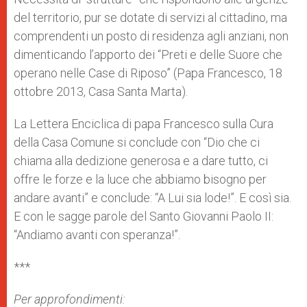
del territorio, pur se dotate di servizi al cittadino, ma
comprendenti un posto di residenza agli anziani, non
dimenticando l’apporto dei “Preti e delle Suore che
operano nelle Case di Riposo” (Papa Francesco, 18
ottobre 2013, Casa Santa Marta).
La Lettera Enciclica di papa Francesco sulla Cura
della Casa Comune si conclude con “Dio che ci
chiama alla dedizione generosa e a dare tutto, ci
offre le forze e la luce che abbiamo bisogno per
andare avanti” e conclude: “A Lui sia lode!”. E così sia.
E con le sagge parole del Santo Giovanni Paolo II:
“Andiamo avanti con speranza!”.
***
Per approfondimenti: