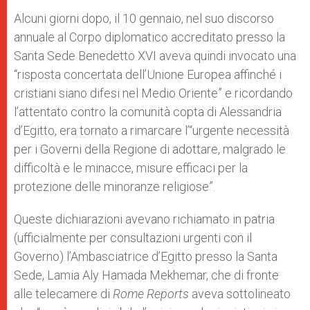
Alcuni giorni dopo, il 10 gennaio, nel suo discorso
annuale al Corpo diplomatico accreditato presso la
Santa Sede Benedetto XVI aveva quindi invocato una
“risposta concertata dell’Unione Europea affinché i
cristiani siano difesi nel Medio Oriente” e ricordando
l’attentato contro la comunità copta di Alessandria
d’Egitto, era tornato a rimarcare l’“urgente necessità
per i Governi della Regione di adottare, malgrado le
difficoltà e le minacce, misure efficaci per la
protezione delle minoranze religiose”.
Queste dichiarazioni avevano richiamato in patria
(ufficialmente per consultazioni urgenti con il
Governo) l’Ambasciatrice d’Egitto presso la Santa
Sede, Lamia Aly Hamada Mekhemar, che di fronte
alle telecamere di
Rome Reports
aveva sottolineato