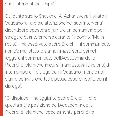
sugli interventi del Papa”.
Dal canto suo, lo Shaykh di Al-Azhar aveva invitato il
Vaticano “a fare piu attenzione nei suoi interventi”
dicendosi disposto a diramare un comunicato per
spiegare quanto emerso durante l’incontro. “Ma in
realtà – ha osservato padre Greich – il communicato
non c’è mai stato, e siamo rimasti sorpresi nel
leggere il communicato dell’Accademia delle
Ricerche Islamiche in cui si manifestava la volontà di
interrompere il dialogo con il Vaticano, mentre noi
siamo convinti che tutto possa essere risolto con il
dialogo”.
“Ci dispiace – ha aggiunto padre Greich – che
questa sia la posizione dell’Accademia delle
Ricerche Islamiche, specialmente perché noi