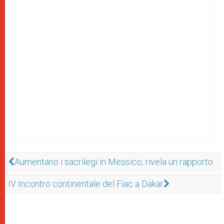
Aumentano i sacrilegi in Messico, rivela un rapporto
IV Incontro continentale del Fiac a Dakar