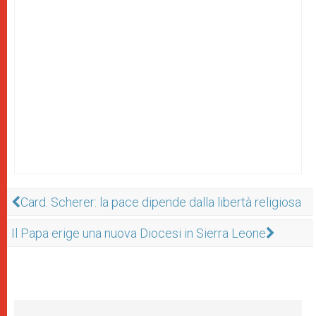
Card. Scherer: la pace dipende dalla libertà religiosa
Il Papa erige una nuova Diocesi in Sierra Leone