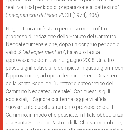
realizzati dal periodo di preparazione al battesimo”
(
Insegnamenti di Paolo VI
, XII [1974], 406).
Negli ultimi anni è stato percorso con profitto il
processo di redazione dello Statuto del Cammino
Neocatecumenale che, dopo un congruo periodo di
validità “
ad experimentum
“, ha avuto la sua
approvazione definitiva nel giugno 2008. Un altro
passo significativo si è compiuto in questi giorni, con
l’approvazione, ad opera dei competenti Dicasteri
della Santa Sede, del “Direttorio catechetico del
Cammino Neocatecumenale”. Con questi sigilli
ecclesiali, il Signore conferma oggi e vi affida
nuovamente questo strumento prezioso che è il
Cammino, in modo che possiate, in filiale obbedienza
alla Santa Sede e ai Pastori della Chiesa, contribuire,