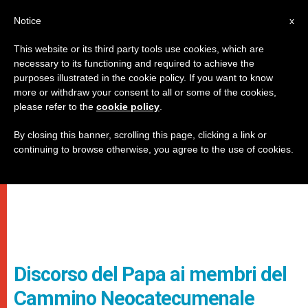
IT
Notice
x
This website or its third party tools use cookies, which are
necessary to its functioning and required to achieve the
purposes illustrated in the cookie policy. If you want to know
more or withdraw your consent to all or some of the cookies,
please refer to the
cookie policy
.
By closing this banner, scrolling this page, clicking a link or
continuing to browse otherwise, you agree to the use of cookies.
Discorso del Papa ai membri del
Cammino Neocatecumenale