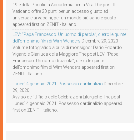
19 e della Pontificia Accademia per la Vita The post Il
Vaticano offre 20 punti per un accesso giusto ed
universale ai vaccini, per un mondo più sano e giusto
appeared first on ZENIT - Italiano.
LEV: “Papa Francesco. Un uomo di parola”, dietro le quinte
dell’omonimo film di Wim Wenders
Dicembre 29, 2020
Volume fotografico a cura di monsignor Dario Edoardo
Viganò e Gianluca della Maggiore The post LEV: “Papa
Francesco. Un uomo di parola”, dietro le quinte
dell’omonimo film di Wim Wenders appeared first on
ZENIT - Italiano.
Lunedì 4 gennaio 2021: Possesso cardinalizio
Dicembre
29, 2020
Avviso dell’Ufficio delle Celebrazioni Liturgiche The post
Lunedì 4 gennaio 2021: Possesso cardinalizio appeared
first on ZENIT - Italiano.