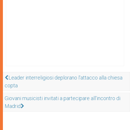
Leader interreligiosi deplorano l'attacco alla chiesa
copta
Giovani musicisti invitati a partecipare all'incontro di
Madrid