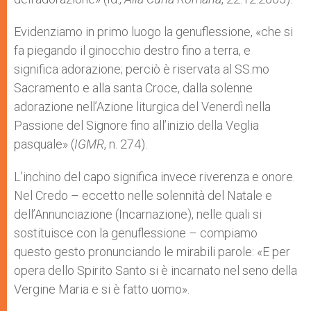
Evidenziamo in primo luogo la genuflessione, «che si
fa piegando il ginocchio destro fino a terra, e
significa adorazione; perciò è riservata al SS.mo
Sacramento e alla santa Croce, dalla solenne
adorazione nell’Azione liturgica del Venerdì nella
Passione del Signore fino all’inizio della Veglia
pasquale» (
IGMR
, n. 274).
L’inchino del capo significa invece riverenza e onore.
Nel Credo – eccetto nelle solennità del Natale e
dell’Annunciazione (Incarnazione), nelle quali si
sostituisce con la genuflessione – compiamo
questo gesto pronunciando le mirabili parole: «E per
opera dello Spirito Santo si è incarnato nel seno della
Vergine Maria e si è fatto uomo».