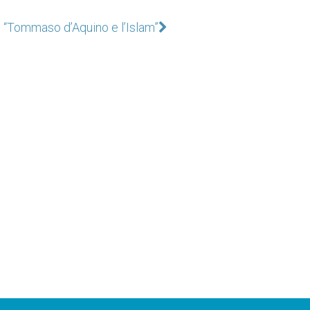
 “Tommaso d’Aquino e l’Islam”