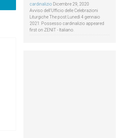
cardinalizio
Dicembre 29, 2020
Avviso dell’Ufficio delle Celebrazioni
Liturgiche The post Lunedì 4 gennaio
2021: Possesso cardinalizio appeared
first on ZENIT - Italiano.