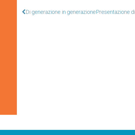
Di generazione in generazione
Presentazione di