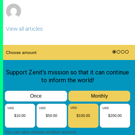
View all articles