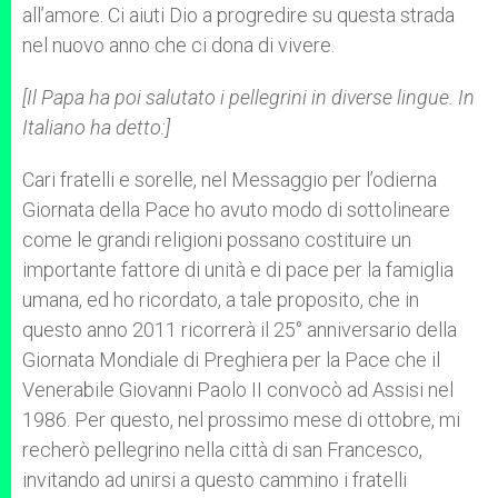
all’amore. Ci aiuti Dio a progredire su questa strada
nel nuovo anno che ci dona di vivere.
[Il Papa ha poi salutato i pellegrini in diverse lingue. In
Italiano ha detto:]
Cari fratelli e sorelle, nel Messaggio per l’odierna
Giornata della Pace ho avuto modo di sottolineare
come le grandi religioni possano costituire un
importante fattore di unità e di pace per la famiglia
umana, ed ho ricordato, a tale proposito, che in
questo anno 2011 ricorrerà il 25° anniversario della
Giornata Mondiale di Preghiera per la Pace che il
Venerabile Giovanni Paolo II convocò ad Assisi nel
1986. Per questo, nel prossimo mese di ottobre, mi
recherò pellegrino nella città di san Francesco,
invitando ad unirsi a questo cammino i fratelli