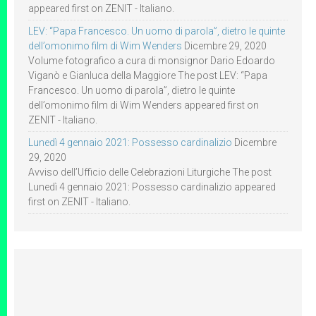
appeared first on ZENIT - Italiano.
LEV: “Papa Francesco. Un uomo di parola”, dietro le quinte
dell’omonimo film di Wim Wenders
Dicembre 29, 2020
Volume fotografico a cura di monsignor Dario Edoardo
Viganò e Gianluca della Maggiore The post LEV: “Papa
Francesco. Un uomo di parola”, dietro le quinte
dell’omonimo film di Wim Wenders appeared first on
ZENIT - Italiano.
Lunedì 4 gennaio 2021: Possesso cardinalizio
Dicembre
29, 2020
Avviso dell’Ufficio delle Celebrazioni Liturgiche The post
Lunedì 4 gennaio 2021: Possesso cardinalizio appeared
first on ZENIT - Italiano.