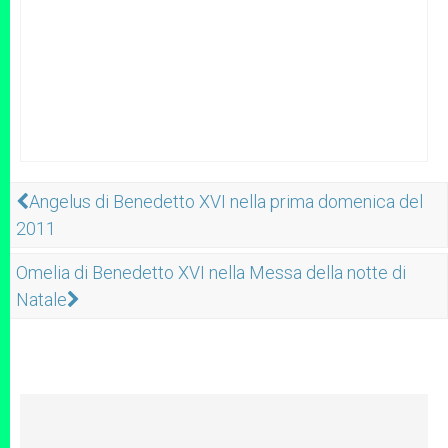
Angelus di Benedetto XVI nella prima domenica del
2011
Omelia di Benedetto XVI nella Messa della notte di
Natale