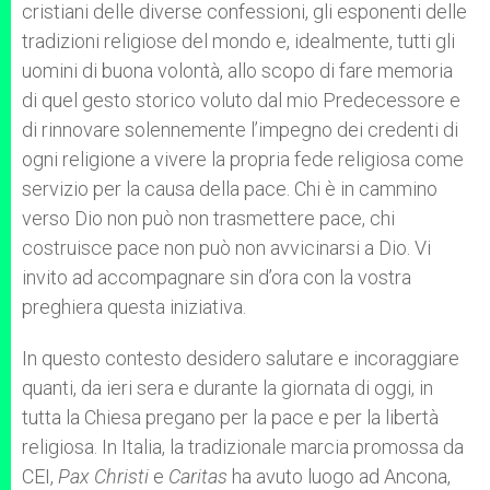
cristiani delle diverse confessioni, gli esponenti delle
tradizioni religiose del mondo e, idealmente, tutti gli
uomini di buona volontà, allo scopo di fare memoria
di quel gesto storico voluto dal mio Predecessore e
di rinnovare solennemente l’impegno dei credenti di
ogni religione a vivere la propria fede religiosa come
servizio per la causa della pace. Chi è in cammino
verso Dio non può non trasmettere pace, chi
costruisce pace non può non avvicinarsi a Dio. Vi
invito ad accompagnare sin d’ora con la vostra
preghiera questa iniziativa.
In questo contesto desidero salutare e incoraggiare
quanti, da ieri sera e durante la giornata di oggi, in
tutta la Chiesa pregano per la pace e per la libertà
religiosa. In Italia, la tradizionale marcia promossa da
CEI,
Pax Christi
e
Caritas
ha avuto luogo ad Ancona,