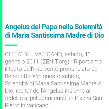
Angelus del Papa nella Solennità
di Maria Santissima Madre di Dio
CITTA’ DEL VATICANO, sabato, 1°
gennaio 2011 (ZENIT.org).- Riportiamo
il testo dell’intervento pronunciato da
Benedetto XVI questo sabato,
Solennità di Maria Santissima Madre di
Dio, recitando l’Angelus insieme ai
fedeli e ai pellegrini riuniti in Piazza San
Pietro in Vaticano.