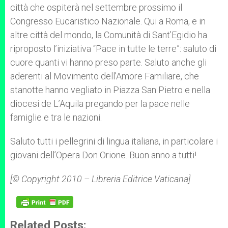
città che ospiterà nel settembre prossimo il
Congresso Eucaristico Nazionale. Qui a Roma, e in
altre città del mondo, la Comunità di Sant’Egidio ha
riproposto l’iniziativa “Pace in tutte le terre”: saluto di
cuore quanti vi hanno preso parte. Saluto anche gli
aderenti al Movimento dell’Amore Familiare, che
stanotte hanno vegliato in Piazza San Pietro e nella
diocesi de L’Aquila pregando per la pace nelle
famiglie e tra le nazioni.
Saluto tutti i pellegrini di lingua italiana, in particolare i
giovani dell’Opera Don Orione. Buon anno a tutti!
[© Copyright 2010 – Libreria Editrice Vaticana]
Related Posts: