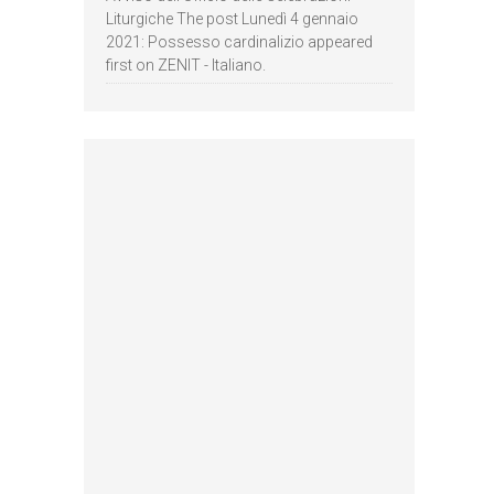
Liturgiche The post Lunedì 4 gennaio
2021: Possesso cardinalizio appeared
first on ZENIT - Italiano.