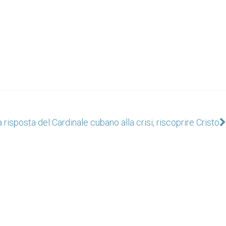
 risposta del Cardinale cubano alla crisi, riscoprire Cristo