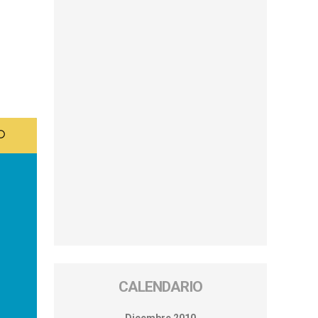
CALENDARIO