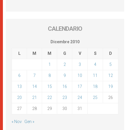
CALENDARIO
Dicembre 2010
L
M
M
G
V
S
D
1
2
3
4
5
6
7
8
9
10
11
12
13
14
15
16
17
18
19
20
21
22
23
24
25
26
27
28
29
30
31
« Nov
Gen »