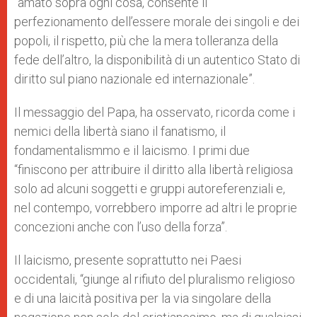
“amato sopra ogni cosa, consente il
perfezionamento dell’essere morale dei singoli e dei
popoli, il rispetto, più che la mera tolleranza della
fede dell’altro, la disponibilità di un autentico Stato di
diritto sul piano nazionale ed internazionale”.
Il messaggio del Papa, ha osservato, ricorda come i
nemici della libertà siano il fanatismo, il
fondamentalismmo e il laicismo. I primi due
“finiscono per attribuire il diritto alla libertà religiosa
solo ad alcuni soggetti e gruppi autoreferenziali e,
nel contempo, vorrebbero imporre ad altri le proprie
concezioni anche con l’uso della forza”.
Il laicismo, presente soprattutto nei Paesi
occidentali, “giunge al rifiuto del pluralismo religioso
e di una laicità positiva per la via singolare della