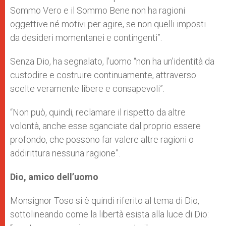
Sommo Vero e il Sommo Bene non ha ragioni
oggettive né motivi per agire, se non quelli imposti
da desideri momentanei e contingenti”.
Senza Dio, ha segnalato, l’uomo “non ha un’identità da
custodire e costruire continuamente, attraverso
scelte veramente libere e consapevoli”.
“Non può, quindi, reclamare il rispetto da altre
volontà, anche esse sganciate dal proprio essere
profondo, che possono far valere altre ragioni o
addirittura nessuna ragione”.
Dio, amico dell’uomo
Monsignor Toso si è quindi riferito al tema di Dio,
sottolineando come la libertà esista alla luce di Dio: