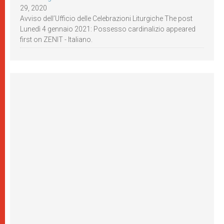
29, 2020
Avviso dell’Ufficio delle Celebrazioni Liturgiche The post
Lunedì 4 gennaio 2021: Possesso cardinalizio appeared
first on ZENIT - Italiano.