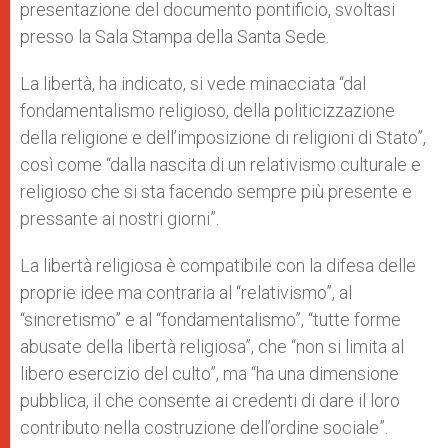
presentazione del documento pontificio, svoltasi
presso la Sala Stampa della Santa Sede.
La libertà, ha indicato, si vede minacciata “dal
fondamentalismo religioso, della politicizzazione
della religione e dell’imposizione di religioni di Stato”,
così come “dalla nascita di un relativismo culturale e
religioso che si sta facendo sempre più presente e
pressante ai nostri giorni”.
La libertà religiosa è compatibile con la difesa delle
proprie idee ma contraria al “relativismo”, al
“sincretismo” e al “fondamentalismo”, “tutte forme
abusate della libertà religiosa”, che “non si limita al
libero esercizio del culto”, ma “ha una dimensione
pubblica, il che consente ai credenti di dare il loro
contributo nella costruzione dell’ordine sociale”.