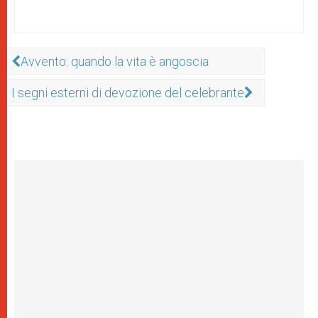
Avvento: quando la vita è angoscia
I segni esterni di devozione del celebrante