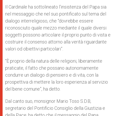
Il Cardinale ha sottolineato l’insistenza del Papa sia
nel messaggio che nel suo pontificato sul tema del
dialogo interreligioso, che “dovrebbe essere
riconosciuto quale mezzo mediante il quale diversi
soggetti possono articolare il proprio punto di vista e
costruire il consenso attorno alla verità riguardante
valori od obiettivi particolari”.
“È proprio della natura delle religioni, liberamente
praticate, il fatto che possano autonomamente
condurre un dialogo di pensiero e di vita, con la
prospettiva di mettere la loro esperienza al servizio
del bene comune”, ha detto.
Dal canto suo, monsignor Mario Toso S.D.B,
segretario del Pontificio Consiglio della Giustizia e
della Pace, ha detto che il messaggio del Papa