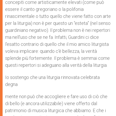
concepiti come artisticamente elevati (come può
essere il canto gregoriano o la polifonia
rinascimentale o tutto quello che viene fatto con arte
per la liturgia) non è per questo un “esteta” (nel senso
guardiniano negativo). Il problema non è nei repertori
ma nell’uso che se ne fa. Infatti, Guardini ci dice
l’esatto contrario di quello che il mio amico liturgista
voleva implicare: quando c’è bellezza, la verità
splende più fortemente. Il problema è semmai come
questi repertori si adeguano alla verità della liturgia.
Io sostengo che una liturgia rinnovata celebrata
degna
mente non può che accogliere e fare uso di ciò che
di bello (e ancora utilizzabile) viene offerto dal
patrimonio di musica liturgica che abbiamo. E che i