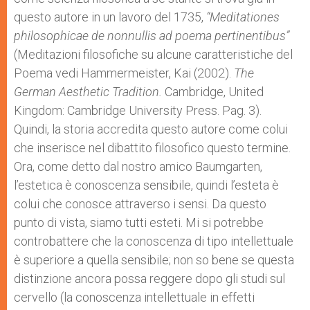
questo autore in un lavoro del 1735,
“Meditationes
philosophicae de nonnullis ad poema pertinentibus”
(Meditazioni filosofiche su alcune caratteristiche del
Poema vedi Hammermeister, Kai (2002).
The
German Aesthetic Tradition.
Cambridge, United
Kingdom: Cambridge University Press. Pag. 3).
Quindi, la storia accredita questo autore come colui
che inserisce nel dibattito filosofico questo termine.
Ora, come detto dal nostro amico Baumgarten,
l’estetica è conoscenza sensibile, quindi l’esteta è
colui che conosce attraverso i sensi. Da questo
punto di vista, siamo tutti esteti. Mi si potrebbe
controbattere che la conoscenza di tipo intellettuale
è superiore a quella sensibile; non so bene se questa
distinzione ancora possa reggere dopo gli studi sul
cervello (la conoscenza intellettuale in effetti