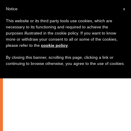
IT
Notice
x
This website or its third party tools use cookies, which are
necessary to its functioning and required to achieve the
purposes illustrated in the cookie policy. If you want to know
more or withdraw your consent to all or some of the cookies,
please refer to the
cookie policy
.
By closing this banner, scrolling this page, clicking a link or
continuing to browse otherwise, you agree to the use of cookies.