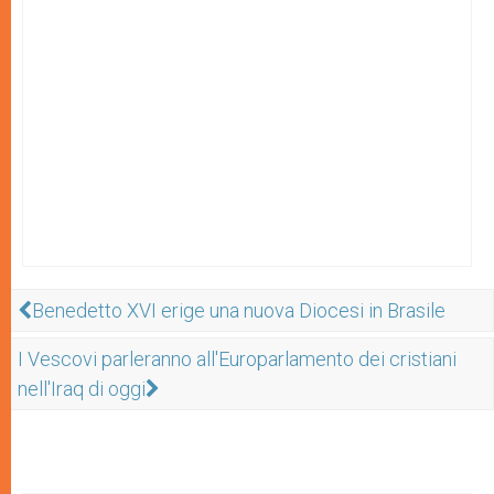
Benedetto XVI erige una nuova Diocesi in Brasile
I Vescovi parleranno all'Europarlamento dei cristiani
nell'Iraq di oggi