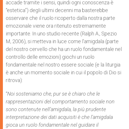
accade tramite i sensi, quindi ogni conoscenza è
“estetica”) degli ultimi decenni ma basterebbe
osservare che il ruolo ricoperto dalla nostra parte
emozionale viene ora ritenuto estremamente
importante. In uno studio recente (Ralph A., Spezio
M, 2006), si metteva in luce come l’amigdala (parte
del nostro cervello che ha un ruolo fondamentale nel
controllo delle emozioni) giochi un ruolo
fondamentale nel nostro essere sociale (e la liturgia
è anche un momento sociale in cui il popolo di Dio si
ritrova):
“
Noi sosteniamo che, pur se è chiaro che le
rappresentazioni del comportamento sociale non
sono contenute nell’amigdala, la più prudente
interpretazione dei dati acquisiti è che l’amigdala
gioca un ruolo fondamentale nel guidare il