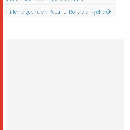
“Hitler, la guerra e il Papa”, di Ronald J. Rychlak