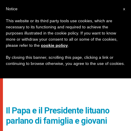
IT
Notice
x
This website or its third party tools use cookies, which are
necessary to its functioning and required to achieve the
purposes illustrated in the cookie policy. If you want to know
more or withdraw your consent to all or some of the cookies,
please refer to the
cookie policy
.
By closing this banner, scrolling this page, clicking a link or
continuing to browse otherwise, you agree to the use of cookies.
Il Papa e il Presidente lituano
parlano di famiglia e giovani