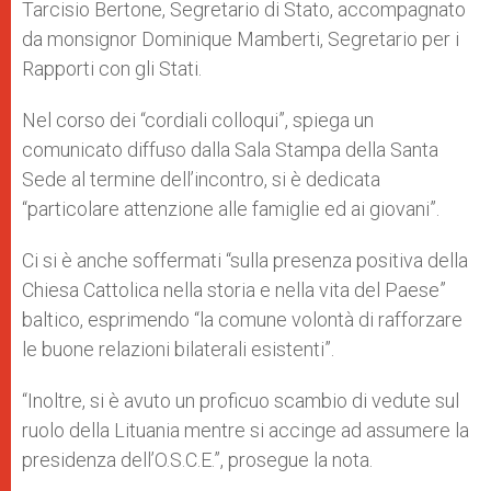
Tarcisio Bertone, Segretario di Stato, accompagnato
da monsignor Dominique Mamberti, Segretario per i
Rapporti con gli Stati.
Nel corso dei “cordiali colloqui”, spiega un
comunicato diffuso dalla Sala Stampa della Santa
Sede al termine dell’incontro, si è dedicata
“particolare attenzione alle famiglie ed ai giovani”.
Ci si è anche soffermati “sulla presenza positiva della
Chiesa Cattolica nella storia e nella vita del Paese”
baltico, esprimendo “la comune volontà di rafforzare
le buone relazioni bilaterali esistenti”.
“Inoltre, si è avuto un proficuo scambio di vedute sul
ruolo della Lituania mentre si accinge ad assumere la
presidenza dell’O.S.C.E.”, prosegue la nota.