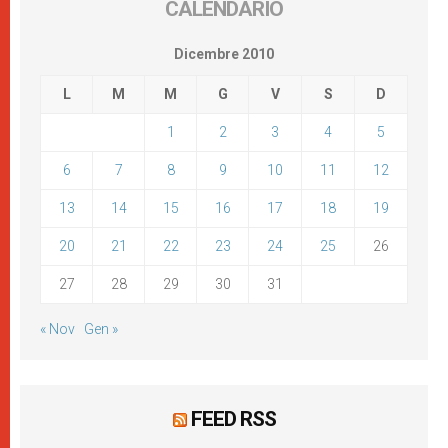
CALENDARIO
Dicembre 2010
L
M
M
G
V
S
D
1
2
3
4
5
6
7
8
9
10
11
12
13
14
15
16
17
18
19
20
21
22
23
24
25
26
27
28
29
30
31
« Nov
Gen »
FEED RSS