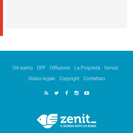
Chi siamo
DPF
Diffusione
La Proprietà
Servizi
Status legale
Copyright
Contattaci