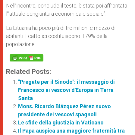
Nell’incontro, conclude il testo, è stata poi affrontata
l’“attuale congiuntura economica e sociale”.
La Lituania ha poco più di tre milioni e mezzo di
abitanti. I cattolici costituiscono il 79% della
popolazione.
Related Posts:
"Pregate per il Sinodo": il messaggio di
Francesco ai vescovi d'Europa in Terra
Santa
Mons. Ricardo Blázquez Pérez nuovo
presidente dei vescovi spagnoli
Le sfide della giustizia in Vaticano
Il Papa auspica una maggiore fraternità tra