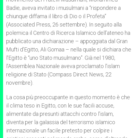
Badie, aveva invitato i musulmani a “rispondere a
chiunque diffama il libro di Dio o il Profeta”
(Associated Press, 26 settembre). In seguito alla
polemica il Centro di Ricerca Islamico dell’ateneo ha
pubblicato una dichiarazione – appoggiata dal Gran
Mufti d’Egitto, Ali Gomaa – nella quale si dichiara che
l’Egitto è “uno Stato musulmano”. Già nel 1980,
l’Assemblea Nazionale aveva proclamato l’islam
religione di Stato (Compass Direct News, 22
novembre).
La cosa più preoccupante in questo momento è che
il clima teso in Egitto, con le sue facili accuse,
alimentate da presunti attacchi contro l’islam,
diventa per la galassia del terrorismo islamico
internazionale un facile pretesto per colpire i