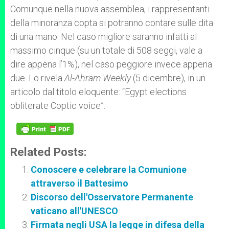
Comunque nella nuova assemblea, i rappresentanti
della minoranza copta si potranno contare sulle dita
di una mano. Nel caso migliore saranno infatti al
massimo cinque (su un totale di 508 seggi, vale a
dire appena l’1%), nel caso peggiore invece appena
due. Lo rivela
Al-Ahram Weekly
(5 dicembre), in un
articolo dal titolo eloquente: “Egypt elections
obliterate Coptic voice”.
Related Posts:
Conoscere e celebrare la Comunione
attraverso il Battesimo
Discorso dell'Osservatore Permanente
vaticano all'UNESCO
Firmata negli USA la legge in difesa della