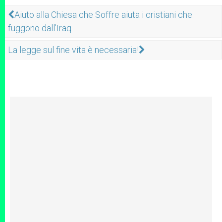
Aiuto alla Chiesa che Soffre aiuta i cristiani che
fuggono dall'Iraq
La legge sul fine vita è necessaria!