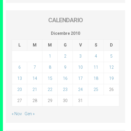
CALENDARIO
Dicembre 2010
L
M
M
G
V
S
D
1
2
3
4
5
6
7
8
9
10
11
12
13
14
15
16
17
18
19
20
21
22
23
24
25
26
27
28
29
30
31
« Nov
Gen »