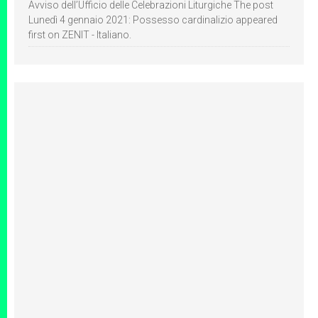
Avviso dell’Ufficio delle Celebrazioni Liturgiche The post
Lunedì 4 gennaio 2021: Possesso cardinalizio appeared
first on ZENIT - Italiano.