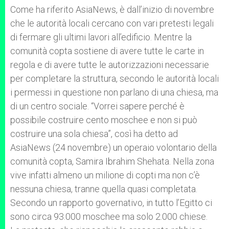
Come ha riferito AsiaNews, è dall’inizio di novembre
che le autorità locali cercano con vari pretesti legali
di fermare gli ultimi lavori all’edificio. Mentre la
comunità copta sostiene di avere tutte le carte in
regola e di avere tutte le autorizzazioni necessarie
per completare la struttura, secondo le autorità locali
i permessi in questione non parlano di una chiesa, ma
di un centro sociale. “Vorrei sapere perché è
possibile costruire cento moschee e non si può
costruire una sola chiesa”, così ha detto ad
AsiaNews (24 novembre) un operaio volontario della
comunità copta, Samira Ibrahim Shehata. Nella zona
vive infatti almeno un milione di copti ma non c’è
nessuna chiesa, tranne quella quasi completata.
Secondo un rapporto governativo, in tutto l’Egitto ci
sono circa 93.000 moschee ma solo 2.000 chiese.