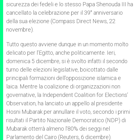
sicurezza dei fedeli e lo stesso Papa Shenouda III ha
cancellato la celebrazione per il 39° anniversario
della sua elezione (Compass Direct News, 22
novembre).
Tutto questo avviene dunque in un momento molto
delicato per l’Egitto, anche politicamente. Ieri,
domenica 5 dicembre, si è svolto infatti il secondo
turno delle elezioni legislative, boicottato dalle
principali formazioni dell’opposizione islamica e
laica. Mentre la coalizione di organizzazioni non
governative, la Independent Coalition for Elections’
Observation, ha lanciato un appello al presidente
Hosni Mubarak per annullare il voto, secondo i primi
risultati il Partito Nazionale Democratico (NDP) di
Mubarak otterrà almeno l’80% dei seggi nel
Parlamento del Cairo (Reuters, 6 dicembre).