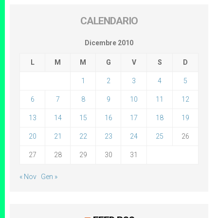
CALENDARIO
Dicembre 2010
L
M
M
G
V
S
D
1
2
3
4
5
6
7
8
9
10
11
12
13
14
15
16
17
18
19
20
21
22
23
24
25
26
27
28
29
30
31
« Nov
Gen »