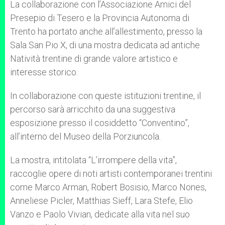
La collaborazione con l’Associazione Amici del
Presepio di Tesero e la Provincia Autonoma di
Trento ha portato anche all’allestimento, presso la
Sala San Pio X, di una mostra dedicata ad antiche
Natività trentine di grande valore artistico e
interesse storico.
In collaborazione con queste istituzioni trentine, il
percorso sarà arricchito da una suggestiva
esposizione presso il cosiddetto “Conventino”,
all’interno del Museo della Porziuncola.
La mostra, intitolata “L’irrompere della vita”,
raccoglie opere di noti artisti contemporanei trentini
come Marco Arman, Robert Bosisio, Marco Nones,
Anneliese Picler, Matthias Sieff, Lara Stefe, Elio
Vanzo e Paolo Vivian, dedicate alla vita nel suo