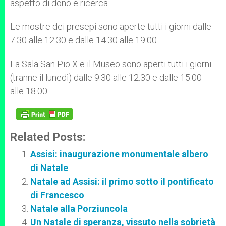
aspetto di dono e ricerca.
Le mostre dei presepi sono aperte tutti i giorni dalle
7.30 alle 12.30 e dalle 14.30 alle 19.00.
La Sala San Pio X e il Museo sono aperti tutti i giorni
(tranne il lunedì) dalle 9.30 alle 12.30 e dalle 15.00
alle 18.00.
Related Posts:
Assisi: inaugurazione monumentale albero
di Natale
Natale ad Assisi: il primo sotto il pontificato
di Francesco
Natale alla Porziuncola
Un Natale di speranza, vissuto nella sobrietà