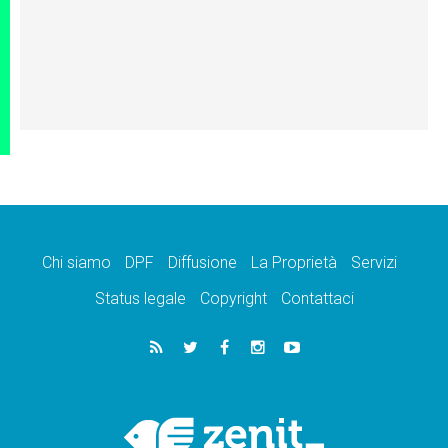
Chi siamo
DPF
Diffusione
La Proprietà
Servizi
Status legale
Copyright
Contattaci