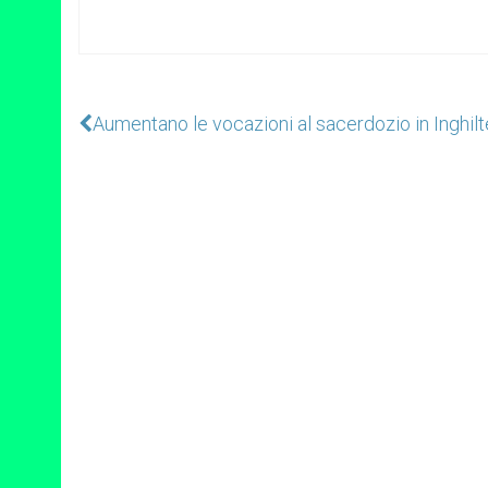
Aumentano le vocazioni al sacerdozio in Inghilt