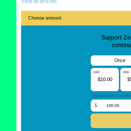
View all articles