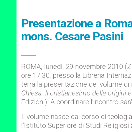
Presentazione a Roma d
mons. Cesare Pasini
ROMA, lunedì, 29 novembre 2010 (ZE
ore 17.30, presso la Libreria Interna
terrà la presentazione del volume di 
Chiesa. Il cristianesimo delle origini e
Edizioni). A coordinare l’incontro sa
Il volume nasce dal corso di teologia
l’Istituto Superiore di Studi Religios