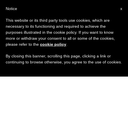
IT
Notice
x
This website or its third party tools use cookies, which are
necessary to its functioning and required to achieve the
purposes illustrated in the cookie policy. If you want to know
more or withdraw your consent to all or some of the cookies,
please refer to the
cookie policy
.
By closing this banner, scrolling this page, clicking a link or
continuing to browse otherwise, you agree to the use of cookies.