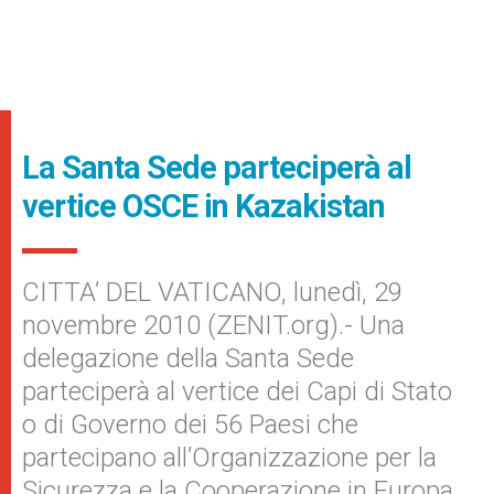
La Santa Sede parteciperà al
vertice OSCE in Kazakistan
CITTA’ DEL VATICANO, lunedì, 29
novembre 2010 (ZENIT.org).- Una
delegazione della Santa Sede
parteciperà al vertice dei Capi di Stato
o di Governo dei 56 Paesi che
partecipano all’Organizzazione per la
Sicurezza e la Cooperazione in Europa