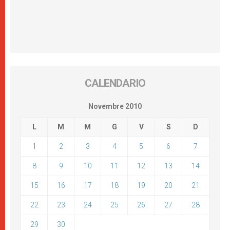
CALENDARIO
Novembre 2010
L
M
M
G
V
S
D
1
2
3
4
5
6
7
8
9
10
11
12
13
14
15
16
17
18
19
20
21
22
23
24
25
26
27
28
29
30