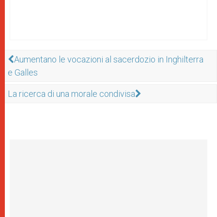
Aumentano le vocazioni al sacerdozio in Inghilterra
e Galles
La ricerca di una morale condivisa