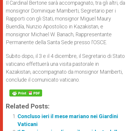
Il Cardinal Bertone sarà accompagnato, tra gli altri, da
monsignor Dominique Mamberti, Segretario per i
Rapporti con gli Stati, monsignor Miguel Maury
Buendía, Nunzio Apostolico in Kazakistan, e
monsignor Michael W. Banach, Rappresentante
Permanente della Santa Sede presso l’OSCE.
Subito dopo, il 3 e il 4 dicembre, il Segretario di Stato
vaticano effettuerà una visita pastorale in
Kazakistan, accompagnato da monsignor Mamberti,
conclude il comunicato vaticano.
Related Posts:
Concluso ieri il mese mariano nei Giardini
Vaticani