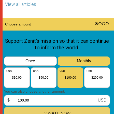
View all articles