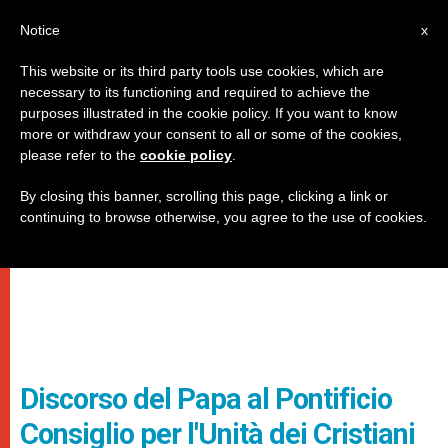
IT
Notice
x
This website or its third party tools use cookies, which are
necessary to its functioning and required to achieve the
purposes illustrated in the cookie policy. If you want to know
more or withdraw your consent to all or some of the cookies,
please refer to the
cookie policy
.
By closing this banner, scrolling this page, clicking a link or
continuing to browse otherwise, you agree to the use of cookies.
Discorso del Papa al Pontificio
Consiglio per l'Unità dei Cristiani