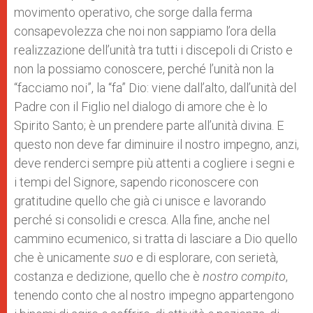
movimento operativo, che sorge dalla ferma
consapevolezza che noi non sappiamo l’ora della
realizzazione dell’unità tra tutti i discepoli di Cristo e
non la possiamo conoscere, perché l’unità non la
“facciamo noi”, la “fa” Dio: viene dall’alto, dall’unità del
Padre con il Figlio nel dialogo di amore che è lo
Spirito Santo; è un prendere parte all’unità divina. E
questo non deve far diminuire il nostro impegno, anzi,
deve renderci sempre più attenti a cogliere i segni e
i tempi del Signore, sapendo riconoscere con
gratitudine quello che già ci unisce e lavorando
perché si consolidi e cresca. Alla fine, anche nel
cammino ecumenico, si tratta di lasciare a Dio quello
che è unicamente
suo
e di esplorare, con serietà,
costanza e dedizione, quello che è
nostro compito
,
tenendo conto che al nostro impegno appartengono