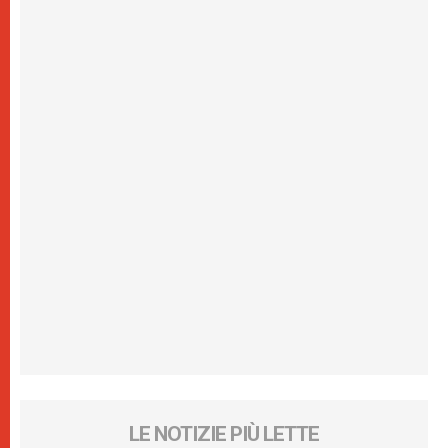
LE NOTIZIE PIÙ LETTE