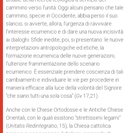
cammino verso l’unità. Oggi alcuni pensano che tale
cammino, specie in Occidente, abbia perso il suo
slancio; si avverte, allora, l’urgenza di ravvivare
l’interesse ecumenico e di dare una nuova incisività
ai dialoghi. Sfide inedite, poi, si presentano: le nuove
interpretazioni antropologiche ed etiche, la
formazione ecumenica delle nuove generazioni,
l’ulteriore frammentazione dello scenario
ecumenico. È essenziale prendere coscienza di tali
cambiamenti e individuare le vie per procedere in
maniera efficace alla luce della volontà del Signore:
“che siano tutti una sola cosa” (
Gv
17,21).
Anche con le Chiese Ortodosse e le Antiche Chiese
Orientali, con le quali esistono “strettissimi legami”
(
Unitatis Redintegratio
, 15), la Chiesa cattolica