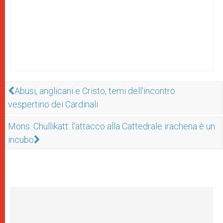
Abusi, anglicani e Cristo, temi dell'incontro
vespertino dei Cardinali
Mons. Chullikatt: l'attacco alla Cattedrale irachena è un
incubo