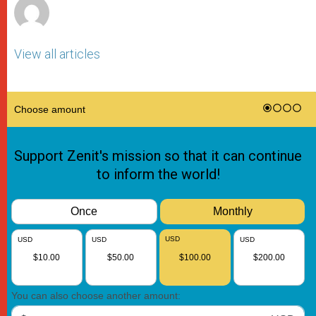
View all articles