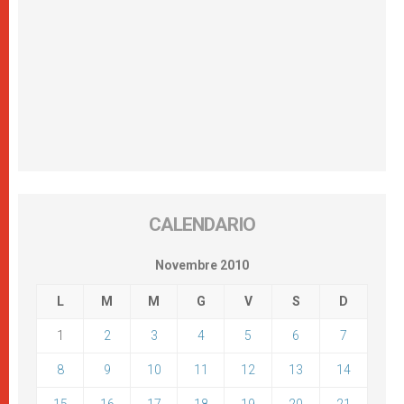
CALENDARIO
Novembre 2010
L
M
M
G
V
S
D
1
2
3
4
5
6
7
8
9
10
11
12
13
14