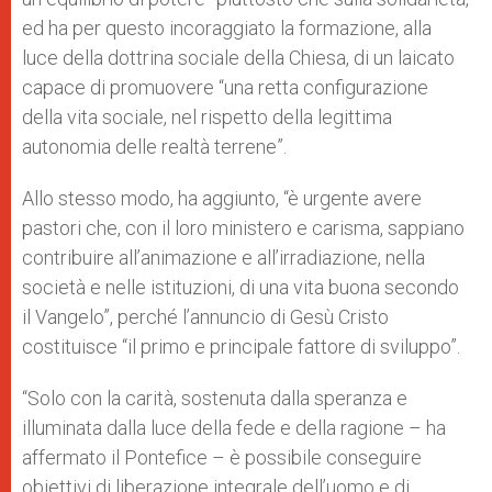
ed ha per questo incoraggiato la formazione, alla
luce della dottrina sociale della Chiesa, di un laicato
capace di promuovere “una retta configurazione
della vita sociale, nel rispetto della legittima
autonomia delle realtà terrene”.
Allo stesso modo, ha aggiunto, “è urgente avere
pastori che, con il loro ministero e carisma, sappiano
contribuire all’animazione e all’irradiazione, nella
società e nelle istituzioni, di una vita buona secondo
il Vangelo”, perché l’annuncio di Gesù Cristo
costituisce “il primo e principale fattore di sviluppo”.
“Solo con la carità, sostenuta dalla speranza e
illuminata dalla luce della fede e della ragione – ha
affermato il Pontefice – è possibile conseguire
obiettivi di liberazione integrale dell’uomo e di