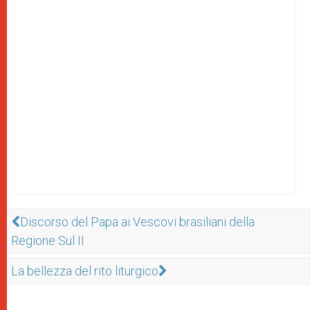
Discorso del Papa ai Vescovi brasiliani della
Regione Sul II
La bellezza del rito liturgico