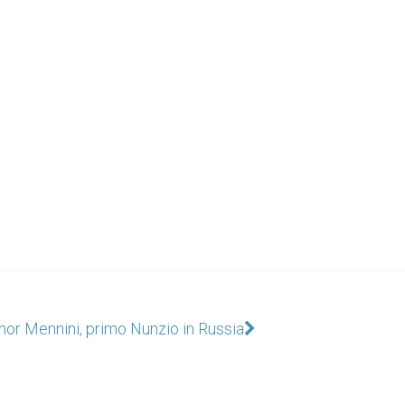
or Mennini, primo Nunzio in Russia