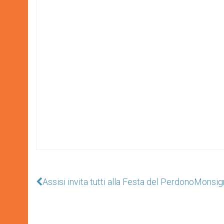
Assisi invita tutti alla Festa del Perdono
Monsign