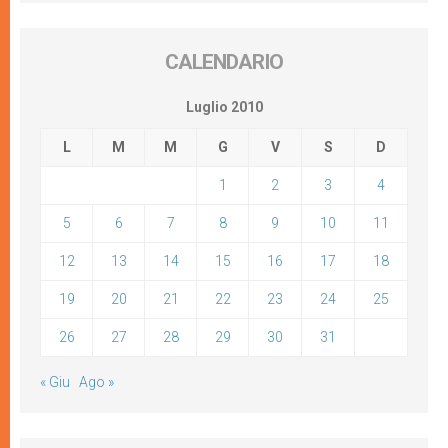
CALENDARIO
Luglio 2010
L
M
M
G
V
S
D
1
2
3
4
5
6
7
8
9
10
11
12
13
14
15
16
17
18
19
20
21
22
23
24
25
26
27
28
29
30
31
« Giu
Ago »