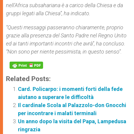
nell’Africa subsahariana è a carico della Chiesa e da
gruppi legati alla Chiesa”, ha indicato.
“Questi messaggi passeranno chiaramente, proprio
grazie alla presenza del Santo Padre nel Regno Unito
ed ai tanti importanti incontri che avrà”, ha concluso.
“Non sono per niente pessimista, in questo senso”.
Related Posts:
Card. Policarpo: i momenti forti della fede
aiutano a superare le difficoltà
Il cardinale Scola al Palazzolo-don Gnocchi
per incontrare i malati terminali
Un anno dopo la visita del Papa, Lampedusa
ringrazia