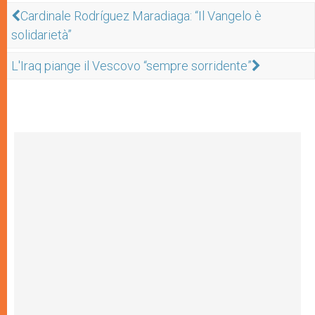
Cardinale Rodríguez Maradiaga: “Il Vangelo è
solidarietà”
L'Iraq piange il Vescovo “sempre sorridente”