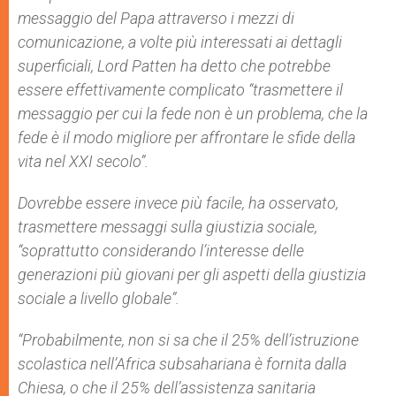
messaggio del Papa attraverso i mezzi di
comunicazione, a volte più interessati ai dettagli
superficiali, Lord Patten ha detto che potrebbe
essere effettivamente complicato “trasmettere il
messaggio per cui la fede non è un problema, che la
fede è il modo migliore per affrontare le sfide della
vita nel XXI secolo”.
Dovrebbe essere invece più facile, ha osservato,
trasmettere messaggi sulla giustizia sociale,
“soprattutto considerando l’interesse delle
generazioni più giovani per gli aspetti della giustizia
sociale a livello globale”.
“Probabilmente, non si sa che il 25% dell’istruzione
scolastica nell’Africa subsahariana è fornita dalla
Chiesa, o che il 25% dell’assistenza sanitaria