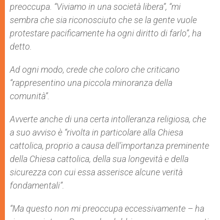
preoccupa. “Viviamo in una società libera”, “mi
sembra che sia riconosciuto che se la gente vuole
protestare pacificamente ha ogni diritto di farlo”, ha
detto.
Ad ogni modo, crede che coloro che criticano
“rappresentino una piccola minoranza della
comunità”.
Avverte anche di una certa intolleranza religiosa, che
a suo avviso è “rivolta in particolare alla Chiesa
cattolica, proprio a causa dell’importanza preminente
della Chiesa cattolica, della sua longevità e della
sicurezza con cui essa asserisce alcune verità
fondamentali”.
“Ma questo non mi preoccupa eccessivamente – ha