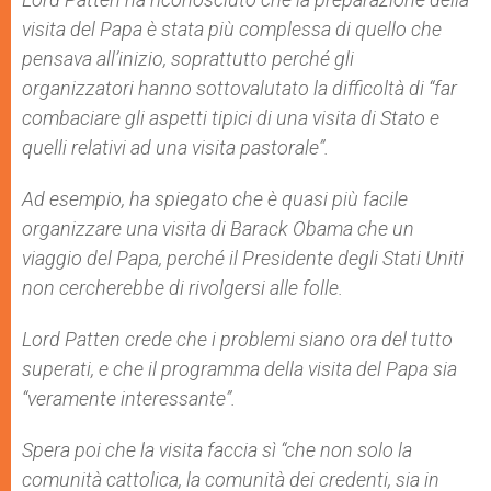
visita del Papa è stata più complessa di quello che
pensava all’inizio, soprattutto perché gli
organizzatori hanno sottovalutato la difficoltà di “far
combaciare gli aspetti tipici di una visita di Stato e
quelli relativi ad una visita pastorale”.
Ad esempio, ha spiegato che è quasi più facile
organizzare una visita di Barack Obama che un
viaggio del Papa, perché il Presidente degli Stati Uniti
non cercherebbe di rivolgersi alle folle.
Lord Patten crede che i problemi siano ora del tutto
superati, e che il programma della visita del Papa sia
“veramente interessante”.
Spera poi che la visita faccia sì “che non solo la
comunità cattolica, la comunità dei credenti, sia in