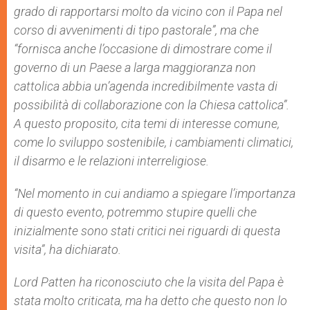
grado di rapportarsi molto da vicino con il Papa nel
corso di avvenimenti di tipo pastorale”, ma che
“fornisca anche l’occasione di dimostrare come il
governo di un Paese a larga maggioranza non
cattolica abbia un’agenda incredibilmente vasta di
possibilità di collaborazione con la Chiesa cattolica”.
A questo proposito, cita temi di interesse comune,
come lo sviluppo sostenibile, i cambiamenti climatici,
il disarmo e le relazioni interreligiose.
“Nel momento in cui andiamo a spiegare l’importanza
di questo evento, potremmo stupire quelli che
inizialmente sono stati critici nei riguardi di questa
visita”, ha dichiarato.
Lord Patten ha riconosciuto che la visita del Papa è
stata molto criticata, ma ha detto che questo non lo