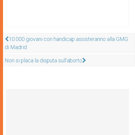
10.000 giovani con handicap assisteranno alla GMG
di Madrid
Non si placa la disputa sull’aborto