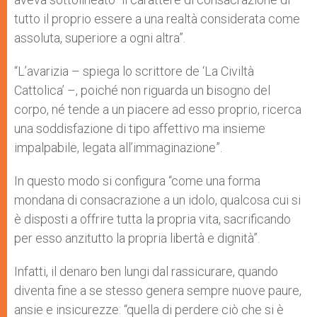
tutto il proprio essere a una realtà considerata come
assoluta, superiore a ogni altra”.
“L’avarizia – spiega lo scrittore de ‘La Civiltà
Cattolica’ –, poiché non riguarda un bisogno del
corpo, né tende a un piacere ad esso proprio, ricerca
una soddisfazione di tipo affettivo ma insieme
impalpabile, legata all’immaginazione”.
In questo modo si configura “come una forma
mondana di consacrazione a un idolo, qualcosa cui si
è disposti a offrire tutta la propria vita, sacrificando
per esso anzitutto la propria libertà e dignità”.
Infatti, il denaro ben lungi dal rassicurare, quando
diventa fine a se stesso genera sempre nuove paure,
ansie e insicurezze: “quella di perdere ciò che si è