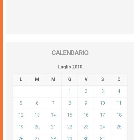
CALENDARIO
Luglio 2010
L
M
M
G
V
S
D
1
2
3
4
5
6
7
8
9
10
11
12
13
14
15
16
17
18
19
20
21
22
23
24
25
26
27
28
29
30
31