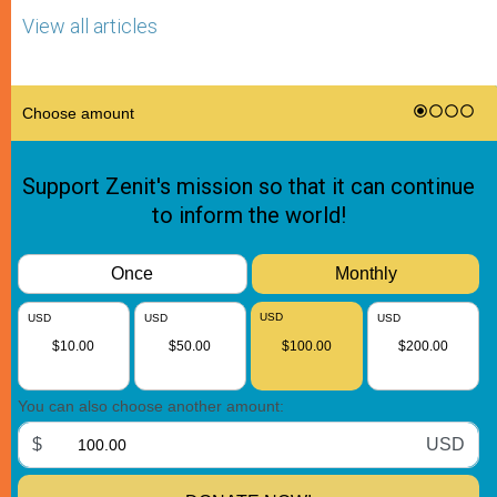
View all articles