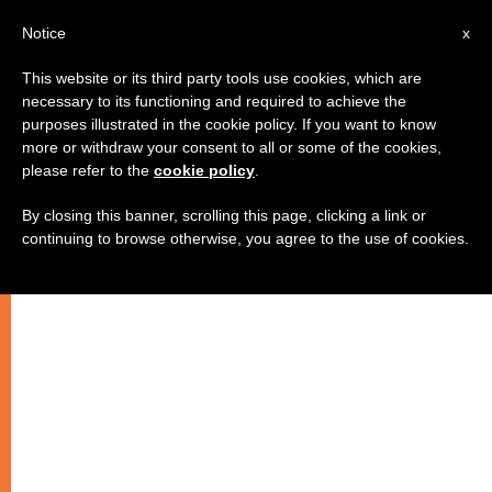
IT
Notice
x
This website or its third party tools use cookies, which are
necessary to its functioning and required to achieve the
purposes illustrated in the cookie policy. If you want to know
more or withdraw your consent to all or some of the cookies,
please refer to the
cookie policy
.
By closing this banner, scrolling this page, clicking a link or
continuing to browse otherwise, you agree to the use of cookies.