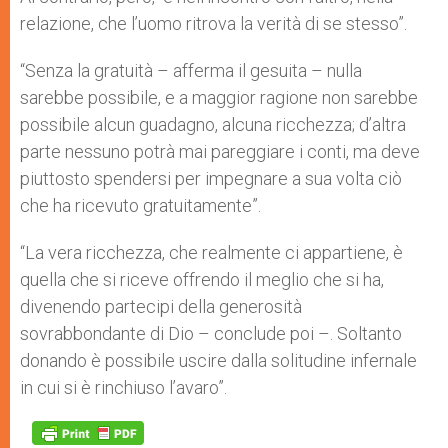
relazione, che l’uomo ritrova la verità di se stesso”.
“Senza la gratuità – afferma il gesuita – nulla
sarebbe possibile, e a maggior ragione non sarebbe
possibile alcun guadagno, alcuna ricchezza; d’altra
parte nessuno potrà mai pareggiare i conti, ma deve
piuttosto spendersi per impegnare a sua volta ciò
che ha ricevuto gratuitamente”.
“La vera ricchezza, che realmente ci appartiene, è
quella che si riceve offrendo il meglio che si ha,
divenendo partecipi della generosità
sovrabbondante di Dio – conclude poi –. Soltanto
donando è possibile uscire dalla solitudine infernale
in cui si è rinchiuso l’avaro”.