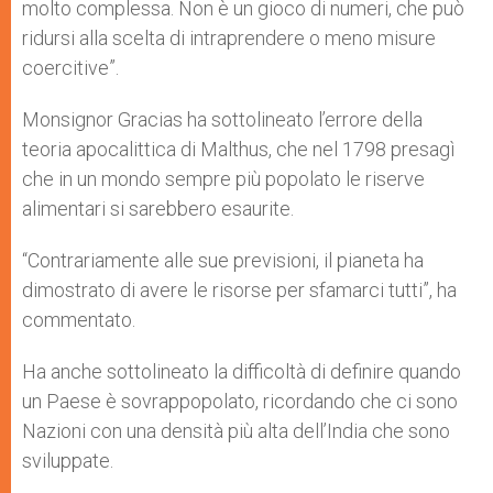
molto complessa. Non è un gioco di numeri, che può
ridursi alla scelta di intraprendere o meno misure
coercitive”.
Monsignor Gracias ha sottolineato l’errore della
teoria apocalittica di Malthus, che nel 1798 presagì
che in un mondo sempre più popolato le riserve
alimentari si sarebbero esaurite.
“Contrariamente alle sue previsioni, il pianeta ha
dimostrato di avere le risorse per sfamarci tutti”, ha
commentato.
Ha anche sottolineato la difficoltà di definire quando
un Paese è sovrappopolato, ricordando che ci sono
Nazioni con una densità più alta dell’India che sono
sviluppate.