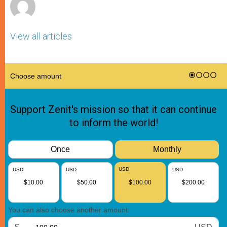
View all articles