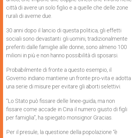
città di avere un solo figlio e a quelle che delle zone
rurali di averne due.
30 anni dopo il lancio di questa politica, gli effetti
sociali sono devastanti: gli uomini, tradizionalmente
preferiti dalle famiglie alle donne, sono almeno 100
milioni in più e non hanno possibilità di sposarsi.
Probabilmente di fronte a questo esempio, il
Governo indiano mantiene un fronte pro-vita e adotta
una serie di misure per evitare gli aborti selettivi.
“Lo Stato può fissare delle linee-guida, ma non
fissare come accade in Cina il numero giusto di figli
per famiglia”, ha spiegato monsignor Gracias.
Per il presule, la questione della popolazione “è