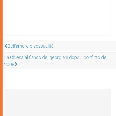
Bell'amore e sessualità
La Chiesa al fianco dei georgiani dopo il conflitto del
2008