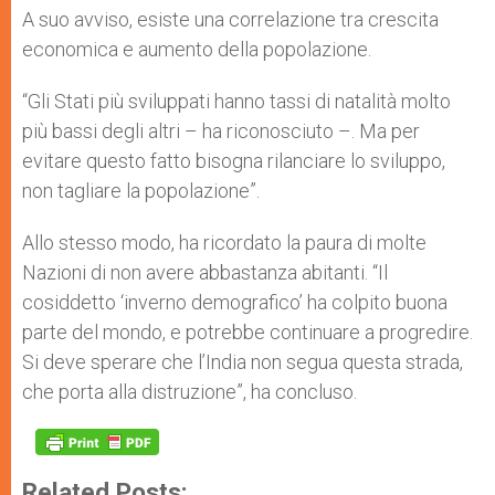
A suo avviso, esiste una correlazione tra crescita
economica e aumento della popolazione.
“Gli Stati più sviluppati hanno tassi di natalità molto
più bassi degli altri – ha riconosciuto –. Ma per
evitare questo fatto bisogna rilanciare lo sviluppo,
non tagliare la popolazione”.
Allo stesso modo, ha ricordato la paura di molte
Nazioni di non avere abbastanza abitanti. “Il
cosiddetto ‘inverno demografico’ ha colpito buona
parte del mondo, e potrebbe continuare a progredire.
Si deve sperare che l’India non segua questa strada,
che porta alla distruzione”, ha concluso.
Related Posts: