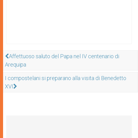
Affettuoso saluto del Papa nel IV centenario di
Arequipa
I compostelani si preparano alla visita di Benedetto
XVI