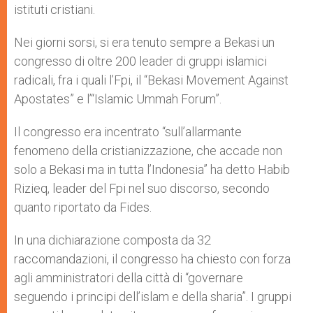
istituti cristiani.
Nei giorni sorsi, si era tenuto sempre a Bekasi un
congresso di oltre 200 leader di gruppi islamici
radicali, fra i quali l’Fpi, il “Bekasi Movement Against
Apostates” e l’“Islamic Ummah Forum”.
Il congresso era incentrato “sull’allarmante
fenomeno della cristianizzazione, che accade non
solo a Bekasi ma in tutta l’Indonesia” ha detto Habib
Rizieq, leader del Fpi nel suo discorso, secondo
quanto riportato da Fides.
In una dichiarazione composta da 32
raccomandazioni, il congresso ha chiesto con forza
agli amministratori della città di “governare
seguendo i principi dell’islam e della sharia”. I gruppi