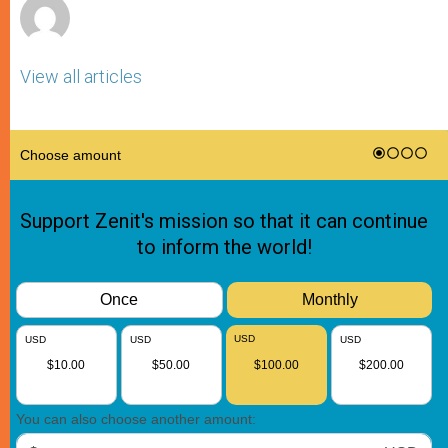
View all articles