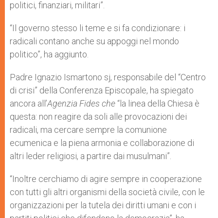
politici, finanziari, militari”.
“Il governo stesso li teme e si fa condizionare: i
radicali contano anche su appoggi nel mondo
politico”, ha aggiunto.
Padre Ignazio Ismartono sj, responsabile del “Centro
di crisi” della Conferenza Episcopale, ha spiegato
ancora all’
Agenzia Fides che
“la linea della Chiesa è
questa: non reagire da soli alle provocazioni dei
radicali, ma cercare sempre la comunione
ecumenica e la piena armonia e collaborazione di
altri leder religiosi, a partire dai musulmani”.
“Inoltre cerchiamo di agire sempre in cooperazione
con tutti gli altri organismi della società civile, con le
organizzazioni per la tutela dei diritti umani e con i