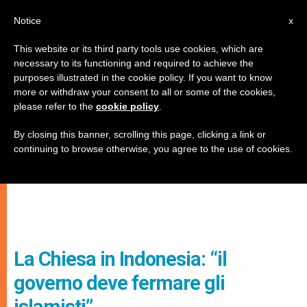
IT
Notice
x
This website or its third party tools use cookies, which are
necessary to its functioning and required to achieve the
purposes illustrated in the cookie policy. If you want to know
more or withdraw your consent to all or some of the cookies,
please refer to the
cookie policy
.
By closing this banner, scrolling this page, clicking a link or
continuing to browse otherwise, you agree to the use of cookies.
La Chiesa in Indonesia: “il
governo deve fermare gli