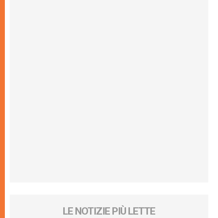
LE NOTIZIE PIÙ LETTE