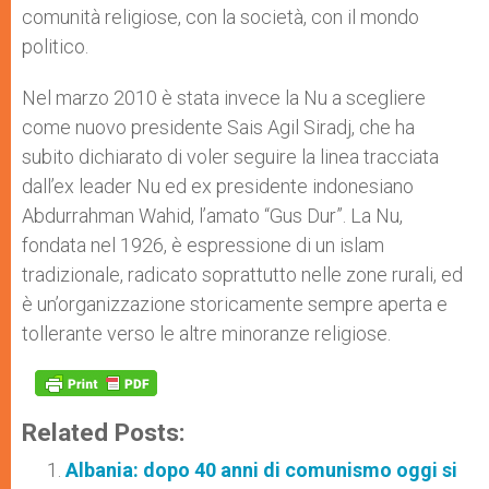
comunità religiose, con la società, con il mondo
politico.
Nel marzo 2010 è stata invece la Nu a scegliere
come nuovo presidente Sais Agil Siradj, che ha
subito dichiarato di voler seguire la linea tracciata
dall’ex leader Nu ed ex presidente indonesiano
Abdurrahman Wahid, l’amato “Gus Dur”. La Nu,
fondata nel 1926, è espressione di un islam
tradizionale, radicato soprattutto nelle zone rurali, ed
è un’organizzazione storicamente sempre aperta e
tollerante verso le altre minoranze religiose.
Related Posts:
Albania: dopo 40 anni di comunismo oggi si