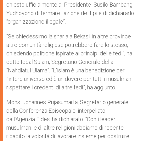
chiesto ufficialmente al Presidente Susilo Bambang
Yudhoyono di fermare l’azione del Fpi e di dichiararlo
“organizzazione illegale”.
“Se chiedessimo la sharia a Bekasi, in altre province
altre comunità religiose potrebbero fare lo stesso,
chiedendo politiche ispirate ai principi delle fedi”, ha
detto Iqbal Sulam, Segretario Generale della
“Nahdlatul Ulama”. “L’islam è una benedizione per
l’intero universo ed è un dovere per tutti i musulmani
rispettare i credenti di altre fedi”, ha aggiunto.
Mons. Johannes Pujasumarta, Segretario generale
della Conferenza Episcopale, interpellato
dall’Agenzia Fides, ha dichiarato: “Con i leader
musulmani e di altre religioni abbiamo di recente
ribadito la volontà di lavorare insieme per costruire