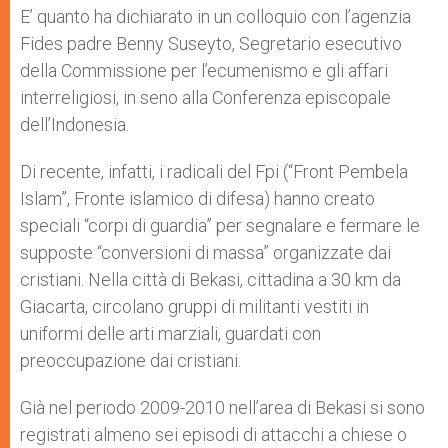
E’ quanto ha dichiarato in un colloquio con l’agenzia
Fides padre Benny Suseyto, Segretario esecutivo
della Commissione per l’ecumenismo e gli affari
interreligiosi, in seno alla Conferenza episcopale
dell’Indonesia.
Di recente, infatti, i radicali del Fpi (“Front Pembela
Islam”, Fronte islamico di difesa) hanno creato
speciali “corpi di guardia” per segnalare e fermare le
supposte “conversioni di massa” organizzate dai
cristiani. Nella città di Bekasi, cittadina a 30 km da
Giacarta, circolano gruppi di militanti vestiti in
uniformi delle arti marziali, guardati con
preoccupazione dai cristiani.
Già nel periodo 2009-2010 nell’area di Bekasi si sono
registrati almeno sei episodi di attacchi a chiese o