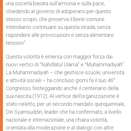
una società basata sull’armonia e sulla pace,
chiedendo al governo di adoperarsi per questo
stesso scopo, che preserva il bene comune.
Intendiamo continuare su questa strada, senza
rispondere alle provocazioni e senza alimentare
tensioni”.
Questa volontà è emersa con maggior forza dai
nuovi vertici di “Nahdlatul Ulama” e “Muhammadiyah”.
La Muhammadiyah – che gestisce scuole, università
e attività sociali – ha concluso giorni fa il suo 46°
Congresso, festeggiando anche il centenario della
sua nascita (1912). Al vertice dell’organizzazione è
stato rieletto, per un secondo mandato quinquennale,
Din Syamsuddin, leader che ha confermato, a livello
nazionale e internazionale, una chiara volontà,
orientata alla moderazione e al dialogo con altre