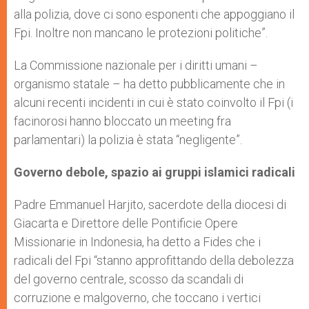
alla polizia, dove ci sono esponenti che appoggiano il
Fpi. Inoltre non mancano le protezioni politiche”.
La Commissione nazionale per i diritti umani –
organismo statale – ha detto pubblicamente che in
alcuni recenti incidenti in cui è stato coinvolto il Fpi (i
facinorosi hanno bloccato un meeting fra
parlamentari) la polizia è stata “negligente”.
Governo debole, spazio ai gruppi islamici radicali
Padre Emmanuel Harjito, sacerdote della diocesi di
Giacarta e Direttore delle Pontificie Opere
Missionarie in Indonesia, ha detto a Fides che i
radicali del Fpi “stanno approfittando della debolezza
del governo centrale, scosso da scandali di
corruzione e malgoverno, che toccano i vertici