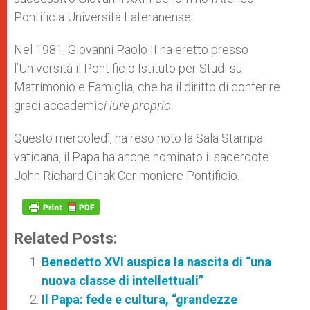
Pontificia Università Lateranense.
Nel 1981, Giovanni Paolo II ha eretto presso
l’Università il Pontificio Istituto per Studi su
Matrimonio e Famiglia, che ha il diritto di conferire
gradi accademic
i iure proprio
.
Questo mercoledì, ha reso noto la Sala Stampa
vaticana, il Papa ha anche nominato il sacerdote
John Richard Cihak Cerimoniere Pontificio.
Related Posts:
Benedetto XVI auspica la nascita di “una
nuova classe di intellettuali”
Il Papa: fede e cultura, “grandezze