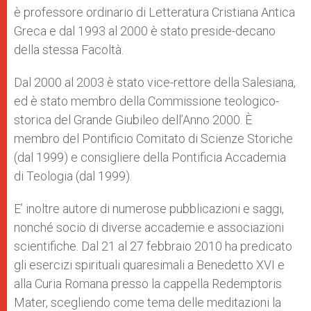
è professore ordinario di Letteratura Cristiana Antica
Greca e dal 1993 al 2000 è stato preside-decano
della stessa Facoltà.
Dal 2000 al 2003 è stato vice-rettore della Salesiana,
ed è stato membro della Commissione teologico-
storica del Grande Giubileo dell’Anno 2000. È
membro del Pontificio Comitato di Scienze Storiche
(dal 1999) e consigliere della Pontificia Accademia
di Teologia (dal 1999).
E’ inoltre autore di numerose pubblicazioni e saggi,
nonché socio di diverse accademie e associazioni
scientifiche. Dal 21 al 27 febbraio 2010 ha predicato
gli esercizi spirituali quaresimali a Benedetto XVI e
alla Curia Romana presso la cappella Redemptoris
Mater, scegliendo come tema delle meditazioni la