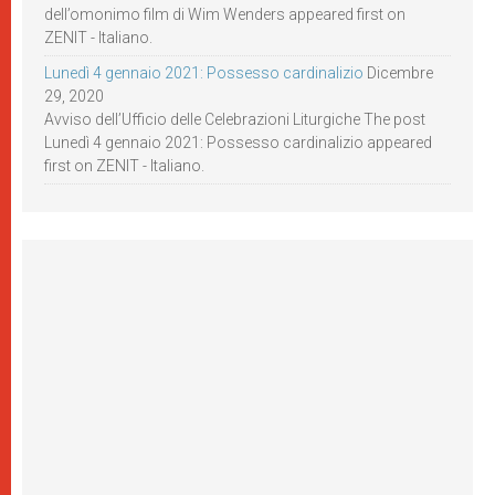
dell’omonimo film di Wim Wenders appeared first on
ZENIT - Italiano.
Lunedì 4 gennaio 2021: Possesso cardinalizio
Dicembre
29, 2020
Avviso dell’Ufficio delle Celebrazioni Liturgiche The post
Lunedì 4 gennaio 2021: Possesso cardinalizio appeared
first on ZENIT - Italiano.