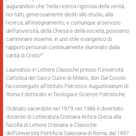
augurandosi che “nella ricerca rigorosa della verità,
noi tutti, generosamente dediti allo studio, alla
ricerca, all’insegnamento, e comunque al servizio
dell’università, della Chiesa e della società, possiamo
camminare insieme, in uno stile evangelico di
rapporti personali continuamente illuminato dalla
carità di Cristo!”.
Laureatosi in Lettere Classiche presso l’Università
Cattolica del Sacro Cuore di Milano, don Dal Covolo
ha conseguito all’Istituto Patristico Augustinianum di
Roma il dottorato in Teologia e Scienze Patristiche.
Ordinato sacerdote nel 1979, nel 1986 è diventato
docente di Letteratura Cristiana Antica Greca alla
facoltà di Lettere Cristiane e Classiche
dell’Università Pontificia Salesiana di Roma; dal 1997