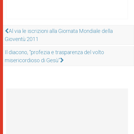
Al via le iscrizioni alla Giornata Mondiale della
Gioventù 2011
Il diacono, “profezia e trasparenza del volto
misericordioso di Gesù”