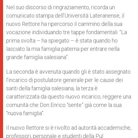
Nel suo discorso di ringraziamento, ricorda un
comunicato stampa dell’Università Lateranense, il
nuovo Rettore ha ripercorso il cammino della sua
vocazione individuando tre tappe fondamentali. “La
prima svolta – ha spiegato – è stata quando ho
lasciato la mia famiglia paterna per entrare nella
grande famiglia salesiana”.
La seconda è avvenuta quando gli è stato assegnato
l’incarico di postulatore generale per le cause dei
santi della famiglia salesiana, la terza è
caratterizzata da questo nuovo incarico, reggere una
comunità che Don Enrico “sente” già come la sua
“nuova famiglia”.
Il nuovo Rettore si è rivolto ad autorità accademiche,
professori, personale e studenti della Pul