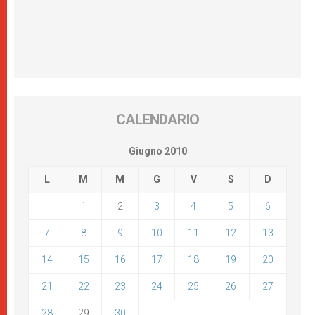
CALENDARIO
Giugno 2010
L
M
M
G
V
S
D
1
2
3
4
5
6
7
8
9
10
11
12
13
14
15
16
17
18
19
20
21
22
23
24
25
26
27
28
29
30