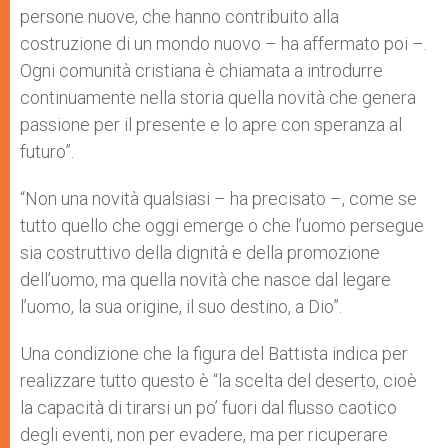
persone nuove, che hanno contribuito alla
costruzione di un mondo nuovo – ha affermato poi –.
Ogni comunità cristiana è chiamata a introdurre
continuamente nella storia quella novità che genera
passione per il presente e lo apre con speranza al
futuro”.
“Non una novità qualsiasi – ha precisato –, come se
tutto quello che oggi emerge o che l’uomo persegue
sia costruttivo della dignità e della promozione
dell’uomo, ma quella novità che nasce dal legare
l’uomo, la sua origine, il suo destino, a Dio”.
Una condizione che la figura del Battista indica per
realizzare tutto questo è “la scelta del deserto, cioè
la capacità di tirarsi un po’ fuori dal flusso caotico
degli eventi, non per evadere, ma per ricuperare