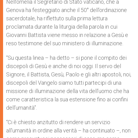
Nell’omelia il Segretario di Stato vaticano, che a
Genova ha festeggiato anche il 50° dell’ordinazione
sacerdotale, ha riflettuto sulla prima lettura
proclamata durante la liturgia della parola in cui
Giovanni Battista viene messo in relazione a Gesù e
reso testimone del suo ministero di illuminazione.
“Su questa linea – ha detto – si pone il compito dei
discepoli di Gesù e anche di noi oggi. Il servo del
Signore, il Battista, Gesù, Paolo e gli altri apostoli, noi,
discepoli del Vangelo siamo tutti partecipi di una
missione di illuminazione della vita dell’uomo che ha
come caratteristica la sua estensione fino ai confini
dell’umanità”.
“Ci è chiesto anzitutto di rendere un servizio
all’umanità in ordine alla verità – ha continuato –, non