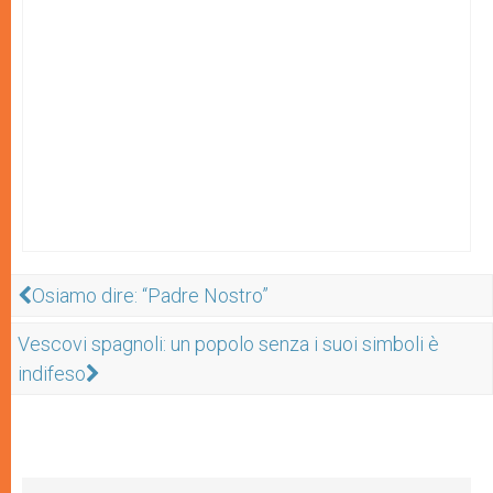
Osiamo dire: “Padre Nostro”
Vescovi spagnoli: un popolo senza i suoi simboli è
indifeso