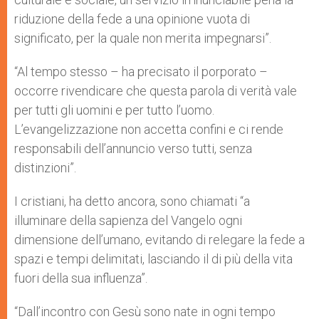
riduzione della fede a una opinione vuota di
significato, per la quale non merita impegnarsi”.
“Al tempo stesso – ha precisato il porporato –
occorre rivendicare che questa parola di verità vale
per tutti gli uomini e per tutto l’uomo.
L’evangelizzazione non accetta confini e ci rende
responsabili dell’annuncio verso tutti, senza
distinzioni”.
I cristiani, ha detto ancora, sono chiamati “a
illuminare della sapienza del Vangelo ogni
dimensione dell’umano, evitando di relegare la fede a
spazi e tempi delimitati, lasciando il di più della vita
fuori della sua influenza”.
“Dall’incontro con Gesù sono nate in ogni tempo