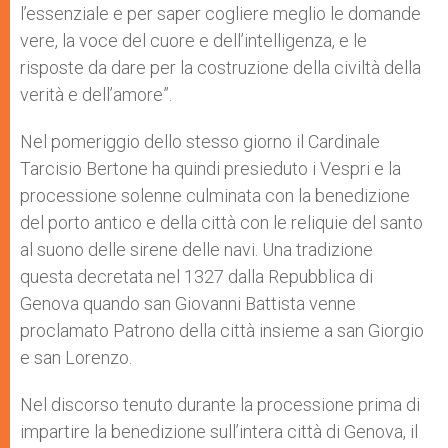
l’essenziale e per saper cogliere meglio le domande
vere, la voce del cuore e dell’intelligenza, e le
risposte da dare per la costruzione della civiltà della
verità e dell’amore”.
Nel pomeriggio dello stesso giorno il Cardinale
Tarcisio Bertone ha quindi presieduto i Vespri e la
processione solenne culminata con la benedizione
del porto antico e della città con le reliquie del santo
al suono delle sirene delle navi. Una tradizione
questa decretata nel 1327 dalla Repubblica di
Genova quando san Giovanni Battista venne
proclamato Patrono della città insieme a san Giorgio
e san Lorenzo.
Nel discorso tenuto durante la processione prima di
impartire la benedizione sull’intera città di Genova, il