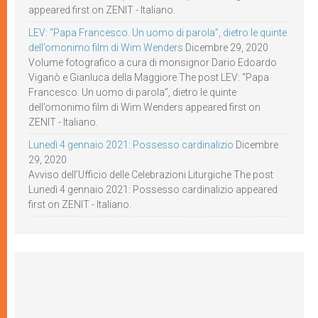
appeared first on ZENIT - Italiano.
LEV: “Papa Francesco. Un uomo di parola”, dietro le quinte
dell’omonimo film di Wim Wenders
Dicembre 29, 2020
Volume fotografico a cura di monsignor Dario Edoardo
Viganò e Gianluca della Maggiore The post LEV: “Papa
Francesco. Un uomo di parola”, dietro le quinte
dell’omonimo film di Wim Wenders appeared first on
ZENIT - Italiano.
Lunedì 4 gennaio 2021: Possesso cardinalizio
Dicembre
29, 2020
Avviso dell’Ufficio delle Celebrazioni Liturgiche The post
Lunedì 4 gennaio 2021: Possesso cardinalizio appeared
first on ZENIT - Italiano.