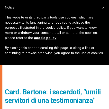
IT
Notice
x
This website or its third party tools use cookies, which are
necessary to its functioning and required to achieve the
purposes illustrated in the cookie policy. If you want to know
more or withdraw your consent to all or some of the cookies,
please refer to the
cookie policy
.
By closing this banner, scrolling this page, clicking a link or
continuing to browse otherwise, you agree to the use of cookies.
Card. Bertone: i sacerdoti, “umili
servitori di una testimonianza”