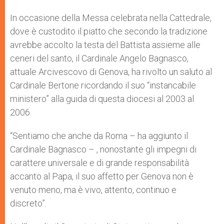
In occasione della Messa celebrata nella Cattedrale,
dove è custodito il piatto che secondo la tradizione
avrebbe accolto la testa del Battista assieme alle
ceneri del santo, il Cardinale Angelo Bagnasco,
attuale Arcivescovo di Genova, ha rivolto un saluto al
Cardinale Bertone ricordando il suo “instancabile
ministero” alla guida di questa diocesi al 2003 al
2006.
“Sentiamo che anche da Roma – ha aggiunto il
Cardinale Bagnasco – , nonostante gli impegni di
carattere universale e di grande responsabilità
accanto al Papa, il suo affetto per Genova non è
venuto meno, ma è vivo, attento, continuo e
discreto”.