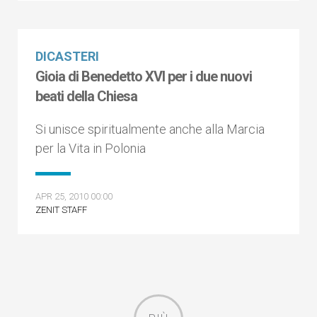
DICASTERI
Gioia di Benedetto XVI per i due nuovi
beati della Chiesa
Si unisce spiritualmente anche alla Marcia
per la Vita in Polonia
APR 25, 2010 00:00
ZENIT STAFF