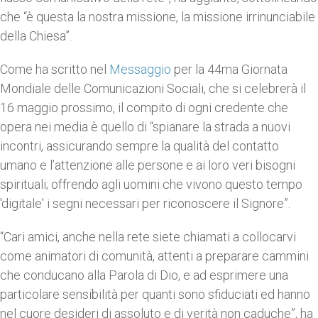
che “è questa la nostra missione, la missione irrinunciabile
della Chiesa”.
Come ha scritto nel
Messaggio
per la 44ma Giornata
Mondiale delle Comunicazioni Sociali, che si celebrerà il
16 maggio prossimo, il compito di ogni credente che
opera nei media è quello di “spianare la strada a nuovi
incontri, assicurando sempre la qualità del contatto
umano e l’attenzione alle persone e ai loro veri bisogni
spirituali; offrendo agli uomini che vivono questo tempo
'digitale' i segni necessari per riconoscere il Signore”.
“Cari amici, anche nella rete siete chiamati a collocarvi
come animatori di comunità, attenti a preparare cammini
che conducano alla Parola di Dio, e ad esprimere una
particolare sensibilità per quanti sono sfiduciati ed hanno
nel cuore desideri di assoluto e di verità non caduche”, ha