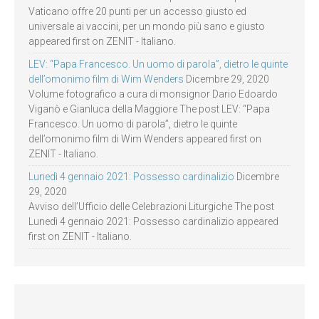
Vaticano offre 20 punti per un accesso giusto ed
universale ai vaccini, per un mondo più sano e giusto
appeared first on ZENIT - Italiano.
LEV: “Papa Francesco. Un uomo di parola”, dietro le quinte
dell’omonimo film di Wim Wenders
Dicembre 29, 2020
Volume fotografico a cura di monsignor Dario Edoardo
Viganò e Gianluca della Maggiore The post LEV: “Papa
Francesco. Un uomo di parola”, dietro le quinte
dell’omonimo film di Wim Wenders appeared first on
ZENIT - Italiano.
Lunedì 4 gennaio 2021: Possesso cardinalizio
Dicembre
29, 2020
Avviso dell’Ufficio delle Celebrazioni Liturgiche The post
Lunedì 4 gennaio 2021: Possesso cardinalizio appeared
first on ZENIT - Italiano.