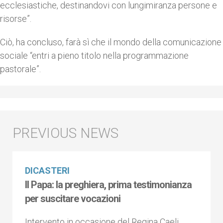
ecclesiastiche, destinandovi con lungimiranza persone e
risorse”.
Ciò, ha concluso, farà sì che il mondo della comunicazione
sociale “entri a pieno titolo nella programmazione
pastorale”.
DICASTERI
Il Papa: la preghiera, prima testimonianza
per suscitare vocazioni
Intervento in occasione del Regina Caeli