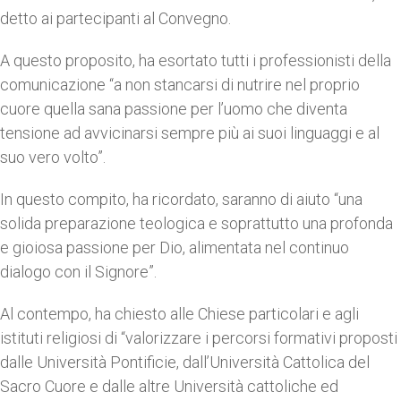
detto ai partecipanti al Convegno.
A questo proposito, ha esortato tutti i professionisti della
comunicazione “a non stancarsi di nutrire nel proprio
cuore quella sana passione per l’uomo che diventa
tensione ad avvicinarsi sempre più ai suoi linguaggi e al
suo vero volto”.
In questo compito, ha ricordato, saranno di aiuto “una
solida preparazione teologica e soprattutto una profonda
e gioiosa passione per Dio, alimentata nel continuo
dialogo con il Signore”.
Al contempo, ha chiesto alle Chiese particolari e agli
istituti religiosi di “valorizzare i percorsi formativi proposti
dalle Università Pontificie, dall’Università Cattolica del
Sacro Cuore e dalle altre Università cattoliche ed