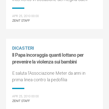
APR 25, 2010 00:00
ZENIT STAFF
DICASTERI
Il Papa incoraggia quanti lottano per
prevenire la violenza sui bambini
E saluta l’Associazione Meter da anni in
prima linea contro la pedofilia
APR 25, 2010 00:00
ZENIT STAFF