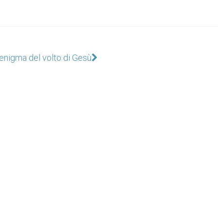
'enigma del volto di Gesù