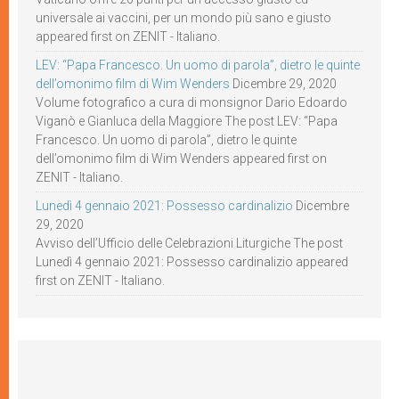
universale ai vaccini, per un mondo più sano e giusto
appeared first on ZENIT - Italiano.
LEV: “Papa Francesco. Un uomo di parola”, dietro le quinte
dell’omonimo film di Wim Wenders
Dicembre 29, 2020
Volume fotografico a cura di monsignor Dario Edoardo
Viganò e Gianluca della Maggiore The post LEV: “Papa
Francesco. Un uomo di parola”, dietro le quinte
dell’omonimo film di Wim Wenders appeared first on
ZENIT - Italiano.
Lunedì 4 gennaio 2021: Possesso cardinalizio
Dicembre
29, 2020
Avviso dell’Ufficio delle Celebrazioni Liturgiche The post
Lunedì 4 gennaio 2021: Possesso cardinalizio appeared
first on ZENIT - Italiano.