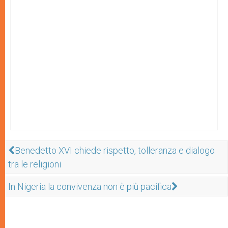
Benedetto XVI chiede rispetto, tolleranza e dialogo
tra le religioni
In Nigeria la convivenza non è più pacifica