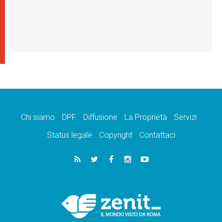
Chi siamo
DPF
Diffusione
La Proprietà
Servizi
Status legale
Copyright
Contattaci