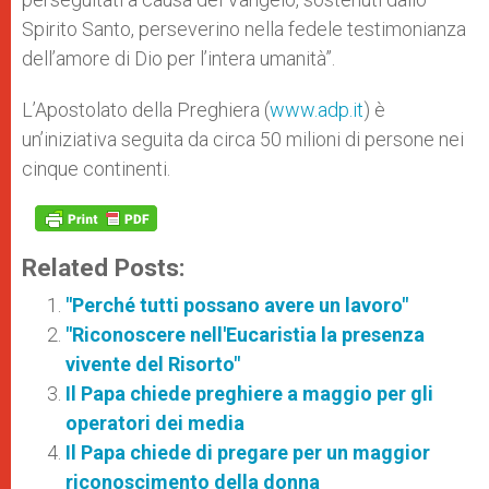
Spirito Santo, perseverino nella fedele testimonianza
dell’amore di Dio per l’intera umanità”.
L’Apostolato della Preghiera (
www.adp.it
) è
un’iniziativa seguita da circa 50 milioni di persone nei
cinque continenti.
Related Posts:
"Perché tutti possano avere un lavoro"
"Riconoscere nell'Eucaristia la presenza
vivente del Risorto"
Il Papa chiede preghiere a maggio per gli
operatori dei media
Il Papa chiede di pregare per un maggior
riconoscimento della donna