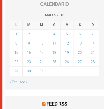
CALENDARIO
Marzo 2010
L
M
M
G
V
S
D
1
2
3
4
5
6
7
8
9
10
11
12
13
14
15
16
17
18
19
20
21
22
23
24
25
26
27
28
29
30
31
« Feb
Apr »
FEED RSS