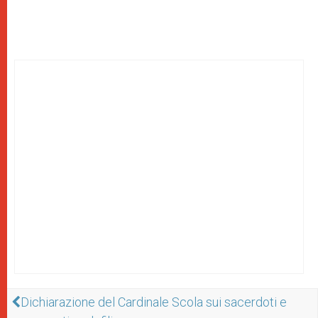
Dichiarazione del Cardinale Scola sui sacerdoti e