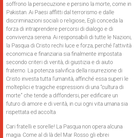
soffrono la persecuzione e persino la morte, come in
Pakistan. Ai Paesi afflitti dal terrorismo e dalle
discriminazioni sociali o religiose, Egli conceda la
forza di intraprendere percorsi di dialogo e di
convivenza serena. Ai responsabili di tutte le Nazioni,
la Pasqua di Cristo rechi luce e forza, perché l’attività
economica e finanziaria sia finalmente impostata
secondo criteri di verità, di giustizia e di aiuto
fraterno. La potenza salvifica della risurrezione di
Cristo investa tutta l’umanità, affinché essa superi le
molteplici e tragiche espressioni di una “cultura di
morte” che tende a diffondersi, per edificare un
futuro di amore e di verità, in cui ogni vita umana sia
rispettata ed accolta.
Cari fratelli e sorelle! La Pasqua non opera alcuna
magia. Come al di là del Mar Rosso gli ebrei