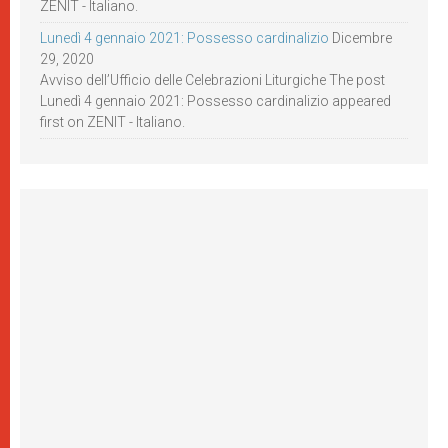
ZENIT - Italiano.
Lunedì 4 gennaio 2021: Possesso cardinalizio
Dicembre
29, 2020
Avviso dell’Ufficio delle Celebrazioni Liturgiche The post
Lunedì 4 gennaio 2021: Possesso cardinalizio appeared
first on ZENIT - Italiano.