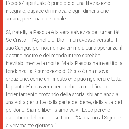
l’”esodo” spirituale è principio di una liberazione
integrale, capace di rinnovare ogni dimensione
umana, personale e sociale.
Sì, fratelli, la Pasqua è la vera salvezza dell’umanità!
Se Cristo – l’Agnello di Dio – non avesse versato il
suo Sangue per noi, non avremmo alcuna speranza, il
destino nostro e del mondo intero sarebbe
inevitabilmente la morte. Ma la Pasqua ha invertito la
tendenza: la Risurrezione di Cristo è una nuova
creazione, come un innesto che può rigenerare tutta
la pianta. E’ un avvenimento che ha modificato
l’orientamento profondo della storia, sbilanciandola
una volta per tutte dalla parte del bene, della vita, del
perdono. Siamo liberi, siamo salvi! Ecco perché
dall’intimo del cuore esultiamo: “Cantiamo al Signore:
è veramente glorioso!”.