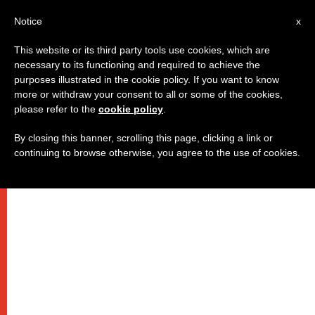
IT
Notice
x
This website or its third party tools use cookies, which are
necessary to its functioning and required to achieve the
purposes illustrated in the cookie policy. If you want to know
more or withdraw your consent to all or some of the cookies,
please refer to the
cookie policy
.
By closing this banner, scrolling this page, clicking a link or
continuing to browse otherwise, you agree to the use of cookies.