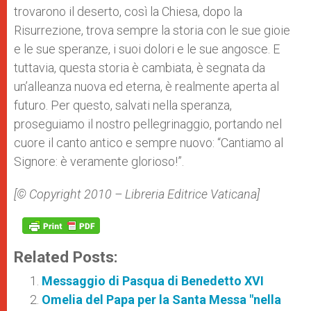
trovarono il deserto, così la Chiesa, dopo la
Risurrezione, trova sempre la storia con le sue gioie
e le sue speranze, i suoi dolori e le sue angosce. E
tuttavia, questa storia è cambiata, è segnata da
un’alleanza nuova ed eterna, è realmente aperta al
futuro. Per questo, salvati nella speranza,
proseguiamo il nostro pellegrinaggio, portando nel
cuore il canto antico e sempre nuovo: “Cantiamo al
Signore: è veramente glorioso!”.
[© Copyright 2010 – Libreria Editrice Vaticana]
Related Posts:
Messaggio di Pasqua di Benedetto XVI
Omelia del Papa per la Santa Messa "nella