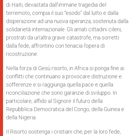
di Haiti, devastata dall’immane tragedia del
terremoto, compia il suo “esodo” dal lutto e dalla
disperazione ad una nuova speranza, sostenuta dalla
solidarietà internazionale. Gli amati cittadini cileni,
prostrati da un’altra grave catastrofe, ma sorretti
dalla fede, affrontino con tenacia l’opera di
ricostruzione.
Nella forza di Gesù risorto, in Africa si ponga fine ai
conflitti che continuano a provocare distruzione e
sofferenze e si raggiunga quella pace e quella
riconciliazione che sono garanzie di sviluppo. In
particolare, affido al Signore il futuro della
Repubblica Democratica del Congo, della Guinea e
della Nigeria.
Il Risorto sostenga i cristiani che, per la loro fede,