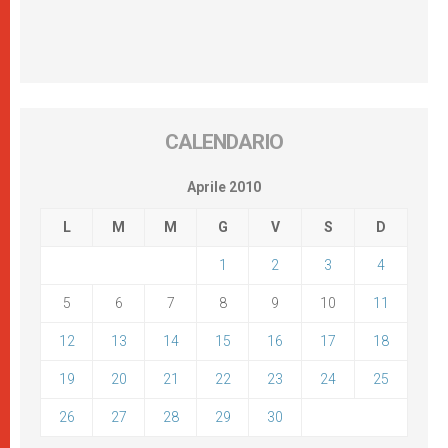
CALENDARIO
Aprile 2010
L
M
M
G
V
S
D
1
2
3
4
5
6
7
8
9
10
11
12
13
14
15
16
17
18
19
20
21
22
23
24
25
26
27
28
29
30