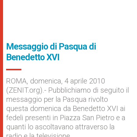
Messaggio di Pasqua di
Benedetto XVI
ROMA, domenica, 4 aprile 2010
(ZENIT.org).- Pubblichiamo di seguito il
messaggio per la Pasqua rivolto
questa domenica da Benedetto XVI ai
fedeli presenti in Piazza San Pietro e a
quanti lo ascoltavano attraverso la
radio e la televisione.