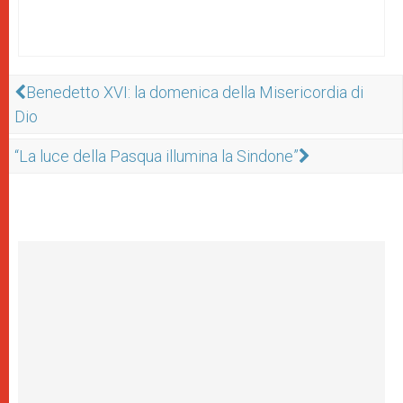
Benedetto XVI: la domenica della Misericordia di
Dio
“La luce della Pasqua illumina la Sindone”