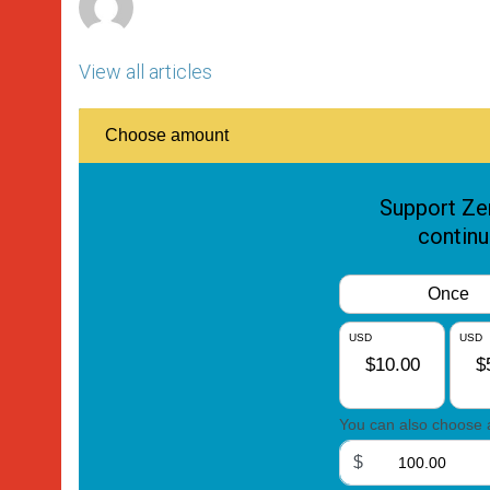
View all articles