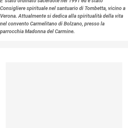
E' stato ordinato sacerdote nel 1991 ed è stato
Consigliere spirituale nel santuario di Tombetta, vicino a
Verona. Attualmente si dedica alla spiritualità della vita
nel convento Carmelitano di Bolzano, presso la
parrocchia Madonna del Carmine.