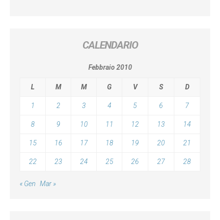
CALENDARIO
Febbraio 2010
L
M
M
G
V
S
D
1
2
3
4
5
6
7
8
9
10
11
12
13
14
15
16
17
18
19
20
21
22
23
24
25
26
27
28
« Gen
Mar »