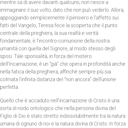
mentre sa di avere davanti qualcuno, non riesce a
immaginare il suo volto, dato che non può vederlo. Allora,
appoggiando semplicemente il pensiero e l’affetto sui
fatti del Vangelo, Teresa fece la scoperta che il punto
centrale della preghiera, la sua realtà e verità
fondamentale, è l’incontro-comunione della nostra
umanità con quella del Signore, al modo stesso degli
sposi. Tale sponsalità, in forza del mistero
dell’Incarnazione, è un “già” che opera in profondità anche
nella fatica della preghiera, affinchè sempre più sia
colmata l’infinita distanza del “non ancora” dell’unione
perfetta.
Quello che è accaduto nell’incarnazione di Cristo è una
sorta di nodo ontologico che nella persona divina del
Figlio di Dio è stato stretto indissolubilmente tra la natura
umana di ognuno di noi e la natura divina di Cristo. In forza