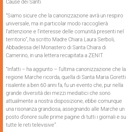
Cause dei Santi.
“Siamo sicure che la canonizzazione avrà un respiro
universale, ma in particolar modo raccoglierà
l’attenzione e l’interesse delle comunità presenti nel
territorio”, ha scritto Madre Chiara Laura Serboli,
Abbadessa del Monastero di Santa Chiara di
Camerino, in una lettera recapitata a ZENIT.
“Infatti – ha aggiunto – l’ultima canonizzazione che la
regione Marche ricorda, quella di Santa Maria Goretti
risalente a ben 60 anni fa, fu un evento che, pur nella
grande diversità dei mezzi mediatici che sono
attualmente a nostra disposizione, ebbe comunque
una risonanza grandiosa, assegnando alle Marche un
posto d’onore sulle prime pagine di tutti i giornali e su
tutte le reti televisive”.