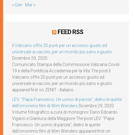
« Gen
Mar »
FEED RSS
Il Vaticano offre 20 punti per un accesso giusto ed
universale ai vaccini, per un mondo più sano e giusto
Dicembre 29, 2020
Comunicato Stampa della Commissione Vaticana Covid-
19 e della Pontificia Accademia per la Vita The post Il
Vaticano offre 20 punti per un accesso giusto ed
universale ai vaccini, per un mondo più sano e giusto
appeared first on ZENIT - Italiano.
LEV: “Papa Francesco. Un uomo di parola”, dietro le quinte
dell’omonimo film di Wim Wenders
Dicembre 29, 2020
Volume fotografico a cura di monsignor Dario Edoardo
Viganò e Gianluca della Maggiore The post LEV: “Papa
Francesco. Un uomo di parola”, dietro le quinte
dell’omonimo film di Wim Wenders appeared first on