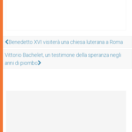
Benedetto XVI visiterà una chiesa luterana a Roma
Vittorio Bachelet, un testimone della speranza negli
anni di piombo