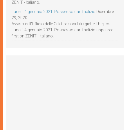
ZENIT - Italiano.
Lunedì 4 gennaio 2021: Possesso cardinalizio
Dicembre
29, 2020
Avviso dell’Ufficio delle Celebrazioni Liturgiche The post
Lunedì 4 gennaio 2021: Possesso cardinalizio appeared
first on ZENIT - Italiano.