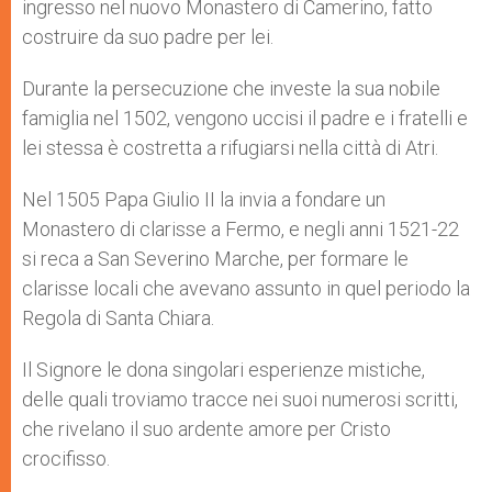
ingresso nel nuovo Monastero di Camerino, fatto
costruire da suo padre per lei.
Durante la persecuzione che investe la sua nobile
famiglia nel 1502, vengono uccisi il padre e i fratelli e
lei stessa è costretta a rifugiarsi nella città di Atri.
Nel 1505 Papa Giulio II la invia a fondare un
Monastero di clarisse a Fermo, e negli anni 1521-22
si reca a San Severino Marche, per formare le
clarisse locali che avevano assunto in quel periodo la
Regola di Santa Chiara.
Il Signore le dona singolari esperienze mistiche,
delle quali troviamo tracce nei suoi numerosi scritti,
che rivelano il suo ardente amore per Cristo
crocifisso.