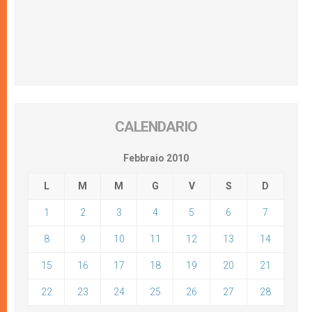
CALENDARIO
Febbraio 2010
L
M
M
G
V
S
D
1
2
3
4
5
6
7
8
9
10
11
12
13
14
15
16
17
18
19
20
21
22
23
24
25
26
27
28