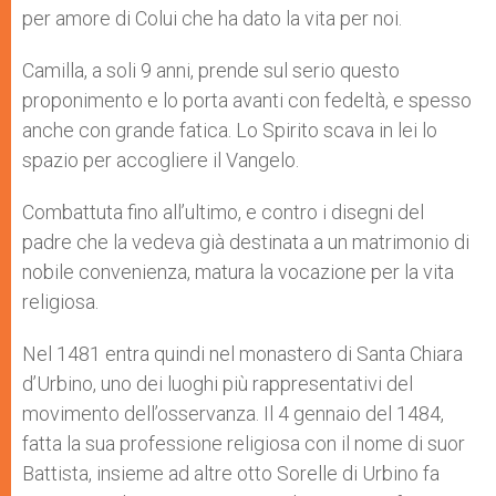
per amore di Colui che ha dato la vita per noi.
Camilla, a soli 9 anni, prende sul serio questo
proponimento e lo porta avanti con fedeltà, e spesso
anche con grande fatica. Lo Spirito scava in lei lo
spazio per accogliere il Vangelo.
Combattuta fino all’ultimo, e contro i disegni del
padre che la vedeva già destinata a un matrimonio di
nobile convenienza, matura la vocazione per la vita
religiosa.
Nel 1481 entra quindi nel monastero di Santa Chiara
d’Urbino, uno dei luoghi più rappresentativi del
movimento dell’osservanza. Il 4 gennaio del 1484,
fatta la sua professione religiosa con il nome di suor
Battista, insieme ad altre otto Sorelle di Urbino fa