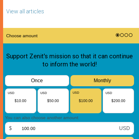
View all articles