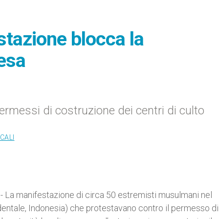
stazione blocca la
iesa
ermessi di costruzione dei centri di culto
CALI
- La manifestazione di circa 50 estremisti musulmani nel
identale, Indonesia) che protestavano contro il permesso di