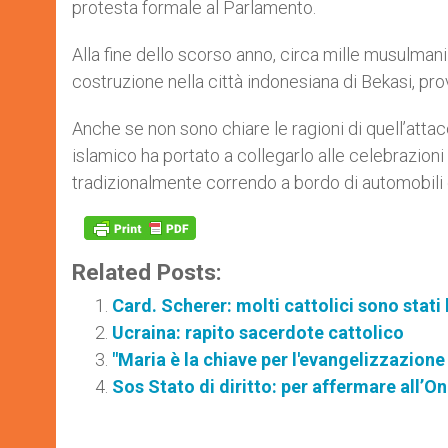
protesta formale al Parlamento.
Alla fine dello scorso anno, circa mille musulmani
costruzione nella città indonesiana di Bekasi, prov
Anche se non sono chiare le ragioni di quell’attac
islamico ha portato a collegarlo alle celebrazion
tradizionalmente correndo a bordo di automobili 
Related Posts:
Card. Scherer: molti cattolici sono stati
Ucraina: rapito sacerdote cattolico
"Maria è la chiave per l'evangelizzazione 
Sos Stato di diritto: per affermare all’On