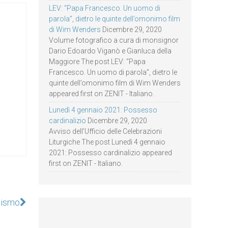
LEV: “Papa Francesco. Un uomo di
parola”, dietro le quinte dell’omonimo film
di Wim Wenders
Dicembre 29, 2020
Volume fotografico a cura di monsignor
Dario Edoardo Viganò e Gianluca della
Maggiore The post LEV: “Papa
Francesco. Un uomo di parola”, dietro le
quinte dell’omonimo film di Wim Wenders
appeared first on ZENIT - Italiano.
Lunedì 4 gennaio 2021: Possesso
cardinalizio
Dicembre 29, 2020
Avviso dell’Ufficio delle Celebrazioni
Liturgiche The post Lunedì 4 gennaio
2021: Possesso cardinalizio appeared
first on ZENIT - Italiano.
nismo