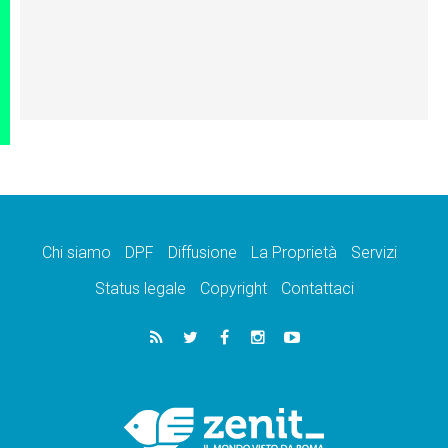
Chi siamo
DPF
Diffusione
La Proprietà
Servizi
Status legale
Copyright
Contattaci