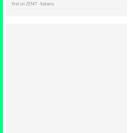
first on ZENIT - Italiano.