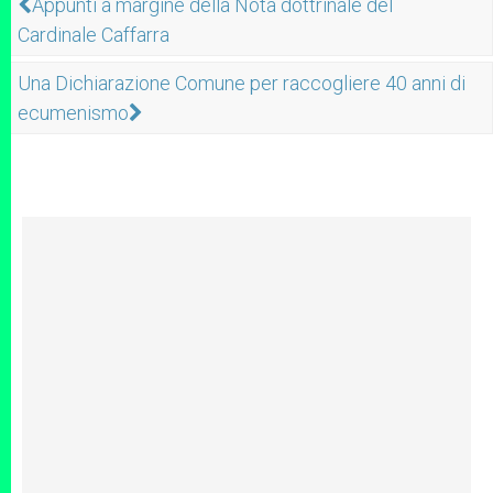
Appunti a margine della Nota dottrinale del
Cardinale Caffarra
Una Dichiarazione Comune per raccogliere 40 anni di
ecumenismo