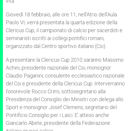
vita.
Giovedì 18 febbraio, alle ore 11, nell’Atrio dell’Aula
Paolo VI, verrà presentata la quarta edizione della
Clericus Cup, il campionato di calcio per sacerdoti e
seminaristi iscritti ai collegi pontifici romani,
organizzato dal Centro sportivo italiano (Csi).
A presentare la Clericus Cup 2010 saranno Massimo
Achini, presidente nazionale del Csi, monsignor
Claudio Paganini, consulente ecclesiastico nazionale
del Csi e presidente della Clericus Cup. Interverranno
l’onorevole Rocco Crimi, sottosegretario alla
Presidenza del Consiglio dei Ministri con delega allo
Sport e monsignor Josef Clemens, segretario del
Pontificio Consiglio per i Laici. E’ atteso anche
Giancarlo Abete, presidente della Federazione
italiana giuoco calcio.