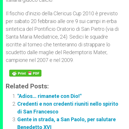
Il fischio d’inizio della Clericus Cup 2010 è previsto
per sabato 20 febbraio alle ore 9 sui campi in erba
sintetica del Pontificio Oratorio di San Pietro (via di
Santa Maria Mediatrice, 24). Sedici le squadre
iscritte al torneo che tenteranno di strappare lo
scudetto dalle maglie del Redemptoris Mater,
campione nel 2007 e nel 2009.
Related Posts:
"Adios… rimanete con Dio!"
Credenti e non credenti riuniti nello spirito
di San Francesco
Gente in strada, a San Paolo, per salutare
Benedetto XVI