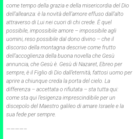
come tempo della grazia e della misericordia del Dio
dell’alleanza: è la novità dell’amore effuso dall’alto
attraverso di Lui nei cuori di chi crede. È quel
possibile, impossibile amore – impossibile agli
uomini, reso possibile dal dono divino – che il
discorso della montagna descrive come frutto
dell’accoglienza della buona novella che Gesù
annuncia, che Gesù è. Gesù di Nazaret, Ebreo per
sempre, è il Figlio di Dio dall’eternità, fattosi uomo per
aprire a chiunque creda la porta del cielo. La
differenza – accettata o rifiutata – sta tutta qui:
come sta qui l’esigenza imprescindibile per un
discepolo del Maestro galileo di amare Israele e la
sua fede per sempre.
————–