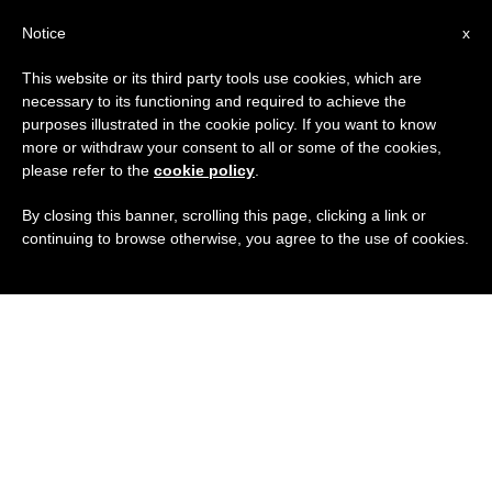
IT
Notice
x
This website or its third party tools use cookies, which are
necessary to its functioning and required to achieve the
purposes illustrated in the cookie policy. If you want to know
more or withdraw your consent to all or some of the cookies,
please refer to the
cookie policy
.
By closing this banner, scrolling this page, clicking a link or
continuing to browse otherwise, you agree to the use of cookies.