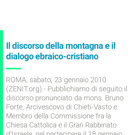
Il discorso della montagna e il
dialogo ebraico-cristiano
ROMA, sabato, 23 gennaio 2010
(ZENIT.org).- Pubblichiamo di seguito il
discorso pronunciato da mons. Bruno
Forte, Arcivescovo di Chieti-Vasto e
Membro della Commissione fra la
Chiesa Cattolica e il Gran Rabbinato
d’Israele, nel partecipare il 18 gennaio