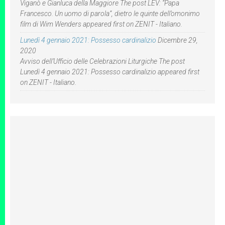
Viganò e Gianluca della Maggiore The post LEV: “Papa
Francesco. Un uomo di parola”, dietro le quinte dell’omonimo
film di Wim Wenders appeared first on ZENIT - Italiano.
Lunedì 4 gennaio 2021: Possesso cardinalizio
Dicembre 29,
2020
Avviso dell’Ufficio delle Celebrazioni Liturgiche The post
Lunedì 4 gennaio 2021: Possesso cardinalizio appeared first
on ZENIT - Italiano.