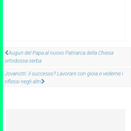
Auguri del Papa al nuovo Patriarca della Chiesa
ortodossa serba
Jovanotti: il successo? Lavorare con gioia e vederne i
riflessi negli altri