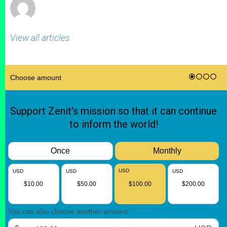
View all articles