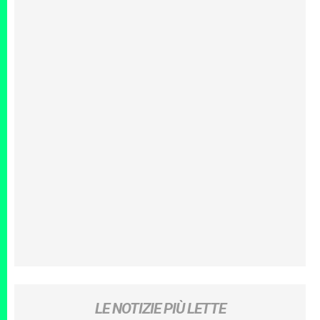
LE NOTIZIE PIÙ LETTE