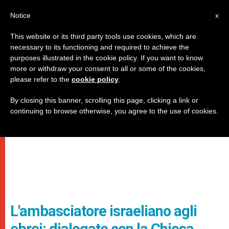
IT
Notice
x
This website or its third party tools use cookies, which are
necessary to its functioning and required to achieve the
purposes illustrated in the cookie policy. If you want to know
more or withdraw your consent to all or some of the cookies,
please refer to the
cookie policy
.
By closing this banner, scrolling this page, clicking a link or
continuing to browse otherwise, you agree to the use of cookies.
L'ambasciatore israeliano agli