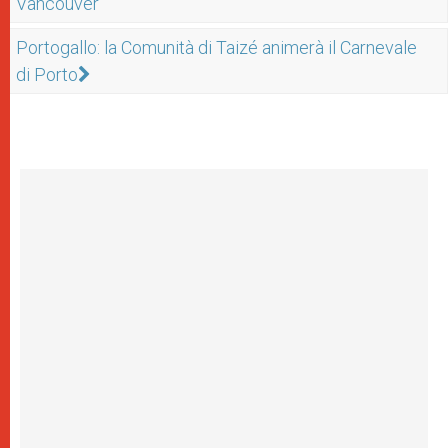
Vancouver
Portogallo: la Comunità di Taizé animerà il Carnevale
di Porto