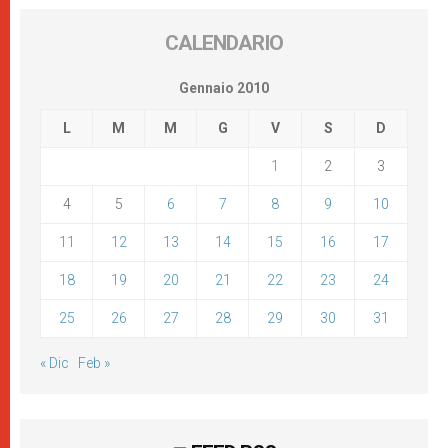
CALENDARIO
Gennaio 2010
L
M
M
G
V
S
D
1
2
3
4
5
6
7
8
9
10
11
12
13
14
15
16
17
18
19
20
21
22
23
24
25
26
27
28
29
30
31
« Dic
Feb »