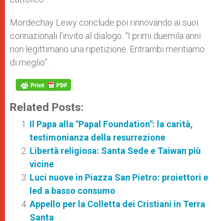
Mordechay Lewy conclude poi rinnovando ai suoi
connazionali l’invito al dialogo: “I primi duemila anni
non legittimano una ripetizione. Entrambi meritiamo
di meglio”.
Related Posts:
Il Papa alla "Papal Foundation": la carità,
testimonianza della resurrezione
Libertà religiosa: Santa Sede e Taiwan più
vicine
Luci nuove in Piazza San Pietro: proiettori e
led a basso consumo
Appello per la Colletta dei Cristiani in Terra
Santa