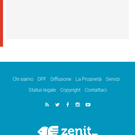
Chi siamo
DPF
Diffusione
La Proprietà
Servizi
Status legale
Copyright
Contattaci