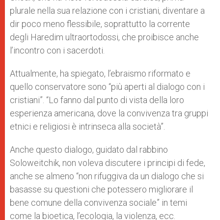
plurale nella sua relazione con i cristiani, diventare a
dir poco meno flessibile, soprattutto la corrente
degli Haredim ultraortodossi, che proibisce anche
l’incontro con i sacerdoti.
Attualmente, ha spiegato, l’ebraismo riformato e
quello conservatore sono “più aperti al dialogo con i
cristiani”. “Lo fanno dal punto di vista della loro
esperienza americana, dove la convivenza tra gruppi
etnici e religiosi è intrinseca alla società”.
Anche questo dialogo, guidato dal rabbino
Soloweitchik, non voleva discutere i principi di fede,
anche se almeno “non rifuggiva da un dialogo che si
basasse su questioni che potessero migliorare il
bene comune della convivenza sociale” in temi
come la bioetica, l’ecologia, la violenza, ecc.