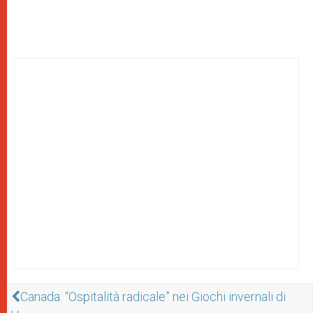
Canada: “Ospitalità radicale” nei Giochi invernali di