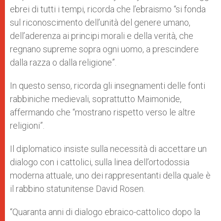
ebrei di tutti i tempi, ricorda che l’ebraismo “si fonda
sul riconoscimento dell’unità del genere umano,
dell’aderenza ai principi morali e della verità, che
regnano supreme sopra ogni uomo, a prescindere
dalla razza o dalla religione”.
In questo senso, ricorda gli insegnamenti delle fonti
rabbiniche medievali, soprattutto Maimonide,
affermando che “mostrano rispetto verso le altre
religioni”.
Il diplomatico insiste sulla necessità di accettare un
dialogo con i cattolici, sulla linea dell’ortodossia
moderna attuale, uno dei rappresentanti della quale è
il rabbino statunitense David Rosen.
“Quaranta anni di dialogo ebraico-cattolico dopo la