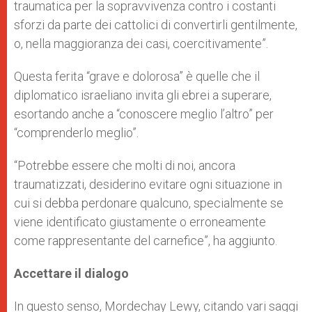
traumatica per la sopravvivenza contro i costanti
sforzi da parte dei cattolici di convertirli gentilmente,
o, nella maggioranza dei casi, coercitivamente”.
Questa ferita “grave e dolorosa” è quelle che il
diplomatico israeliano invita gli ebrei a superare,
esortando anche a “conoscere meglio l’altro” per
“comprenderlo meglio”.
“Potrebbe essere che molti di noi, ancora
traumatizzati, desiderino evitare ogni situazione in
cui si debba perdonare qualcuno, specialmente se
viene identificato giustamente o erroneamente
come rappresentante del carnefice”, ha aggiunto.
Accettare il dialogo
In questo senso, Mordechay Lewy, citando vari saggi