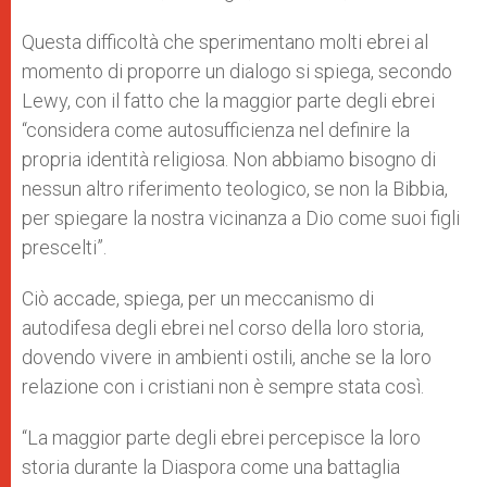
Questa difficoltà che sperimentano molti ebrei al
momento di proporre un dialogo si spiega, secondo
Lewy, con il fatto che la maggior parte degli ebrei
“considera come autosufficienza nel definire la
propria identità religiosa. Non abbiamo bisogno di
nessun altro riferimento teologico, se non la Bibbia,
per spiegare la nostra vicinanza a Dio come suoi figli
prescelti”.
Ciò accade, spiega, per un meccanismo di
autodifesa degli ebrei nel corso della loro storia,
dovendo vivere in ambienti ostili, anche se la loro
relazione con i cristiani non è sempre stata così.
“La maggior parte degli ebrei percepisce la loro
storia durante la Diaspora come una battaglia