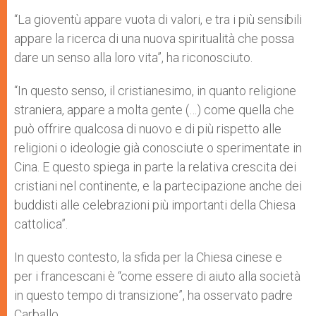
“La gioventù appare vuota di valori, e tra i più sensibili
appare la ricerca di una nuova spiritualità che possa
dare un senso alla loro vita”, ha riconosciuto.
“In questo senso, il cristianesimo, in quanto religione
straniera, appare a molta gente (…) come quella che
può offrire qualcosa di nuovo e di più rispetto alle
religioni o ideologie già conosciute o sperimentate in
Cina. E questo spiega in parte la relativa crescita dei
cristiani nel continente, e la partecipazione anche dei
buddisti alle celebrazioni più importanti della Chiesa
cattolica”.
In questo contesto, la sfida per la Chiesa cinese e
per i francescani è “come essere di aiuto alla società
in questo tempo di transizione”, ha osservato padre
Carballo.