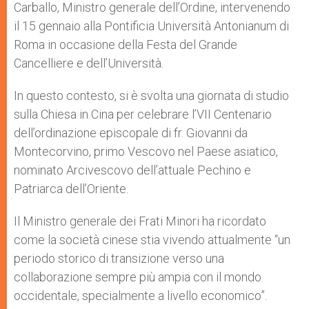
Carballo, Ministro generale dell’Ordine, intervenendo
il 15 gennaio alla Pontificia Università Antonianum di
Roma in occasione della Festa del Grande
Cancelliere e dell’Università.
In questo contesto, si è svolta una giornata di studio
sulla Chiesa in Cina per celebrare l’VII Centenario
dell’ordinazione episcopale di fr. Giovanni da
Montecorvino, primo Vescovo nel Paese asiatico,
nominato Arcivescovo dell’attuale Pechino e
Patriarca dell’Oriente.
Il Ministro generale dei Frati Minori ha ricordato
come la società cinese stia vivendo attualmente “un
periodo storico di transizione verso una
collaborazione sempre più ampia con il mondo
occidentale, specialmente a livello economico”.