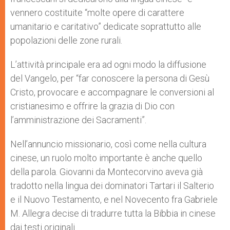
vennero costituite “molte opere di carattere
umanitario e caritativo” dedicate soprattutto alle
popolazioni delle zone rurali.
L’attività principale era ad ogni modo la diffusione
del Vangelo, per “far conoscere la persona di Gesù
Cristo, provocare e accompagnare le conversioni al
cristianesimo e offrire la grazia di Dio con
l’amministrazione dei Sacramenti”.
Nell’annuncio missionario, così come nella cultura
cinese, un ruolo molto importante è anche quello
della parola. Giovanni da Montecorvino aveva già
tradotto nella lingua dei dominatori Tartari il Salterio
e il Nuovo Testamento, e nel Novecento fra Gabriele
M. Allegra decise di tradurre tutta la Bibbia in cinese
dai testi originali.