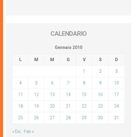
CALENDARIO
Gennaio 2010
L
M
M
G
V
S
D
1
2
3
4
5
6
7
8
9
10
11
12
13
14
15
16
17
18
19
20
21
22
23
24
25
26
27
28
29
30
31
« Dic
Feb »