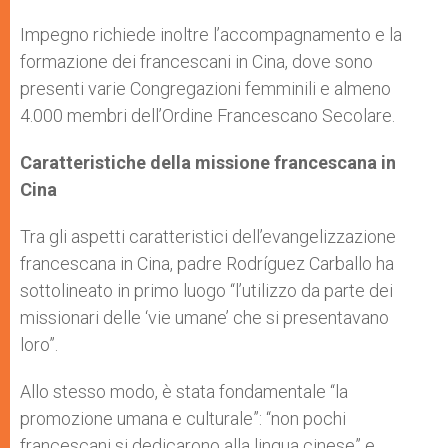
Impegno richiede inoltre l’accompagnamento e la
formazione dei francescani in Cina, dove sono
presenti varie Congregazioni femminili e almeno
4.000 membri dell’Ordine Francescano Secolare.
Caratteristiche della missione francescana in
Cina
Tra gli aspetti caratteristici dell’evangelizzazione
francescana in Cina, padre Rodríguez Carballo ha
sottolineato in primo luogo “l’utilizzo da parte dei
missionari delle ‘vie umane’ che si presentavano
loro”.
Allo stesso modo, è stata fondamentale “la
promozione umana e culturale”: “non pochi
francescani si dedicarono alla lingua cinese” e