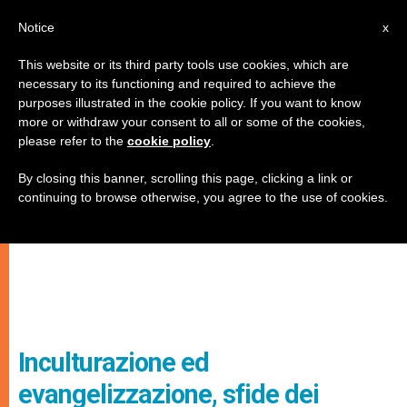
IT
Notice
x
This website or its third party tools use cookies, which are
necessary to its functioning and required to achieve the
purposes illustrated in the cookie policy. If you want to know
more or withdraw your consent to all or some of the cookies,
please refer to the
cookie policy
.
By closing this banner, scrolling this page, clicking a link or
continuing to browse otherwise, you agree to the use of cookies.
Inculturazione ed
evangelizzazione, sfide dei