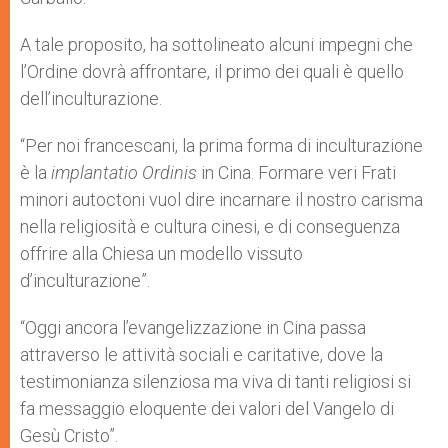
A tale proposito, ha sottolineato alcuni impegni che
l’Ordine dovrà affrontare, il primo dei quali è quello
dell’inculturazione.
“Per noi francescani, la prima forma di inculturazione
è la
implantatio Ordinis
in Cina. Formare veri Frati
minori autoctoni vuol dire incarnare il nostro carisma
nella religiosità e cultura cinesi, e di conseguenza
offrire alla Chiesa un modello vissuto
d’inculturazione”.
“Oggi ancora l’evangelizzazione in Cina passa
attraverso le attività sociali e caritative, dove la
testimonianza silenziosa ma viva di tanti religiosi si
fa messaggio eloquente dei valori del Vangelo di
Gesù Cristo”.