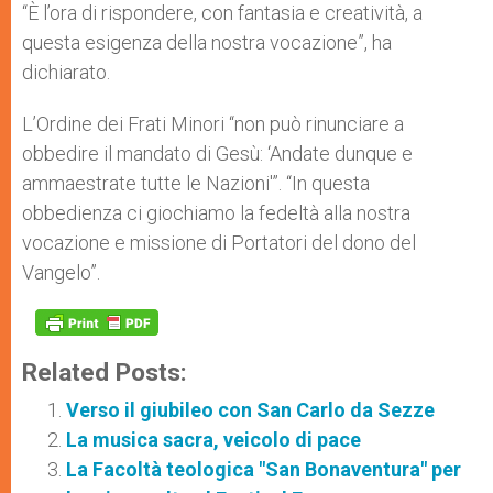
“È l’ora di rispondere, con fantasia e creatività, a
questa esigenza della nostra vocazione”, ha
dichiarato.
L’Ordine dei Frati Minori “non può rinunciare a
obbedire il mandato di Gesù: ‘Andate dunque e
ammaestrate tutte le Nazioni'”. “In questa
obbedienza ci giochiamo la fedeltà alla nostra
vocazione e missione di Portatori del dono del
Vangelo”.
Related Posts:
Verso il giubileo con San Carlo da Sezze
La musica sacra, veicolo di pace
La Facoltà teologica "San Bonaventura" per