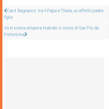
Card. Bagnasco: tra il Papa e l'Italia, un affetto padre-
figlio
Va in scena un'opera teatrale in onore di San Pio da
Pietrelcina