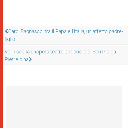
Card. Bagnasco: tra il Papa e l'Italia, un affetto padre-
figlio
Va in scena un'opera teatrale in onore di San Pio da
Pietrelcina